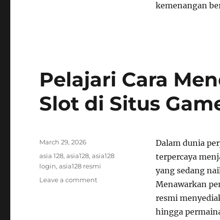
kemenangan ber
Pelajari Cara Me
Slot di Situs Gam
Posted
March 29, 2026
Dalam dunia pe
on
Tags
asia 128
,
asia128
,
asia128
terpercaya menja
login
,
asia128 resmi
yang sedang nai
on
Leave a comment
Menawarkan peng
Pelajari
resmi menyediak
Cara
Mendominasi
hingga permaina