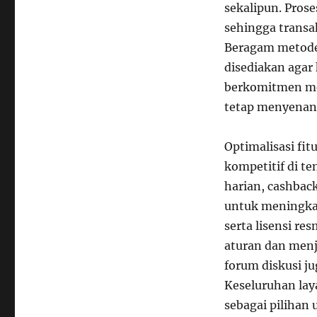
sekalipun. Pros
sehingga transa
Beragam metode 
disediakan agar
berkomitmen me
tetap menyena
Optimalisasi fit
kompetitif di te
harian, cashbac
untuk meningka
serta lisensi re
aturan dan menj
forum diskusi j
Keseluruhan lay
sebagai pilihan