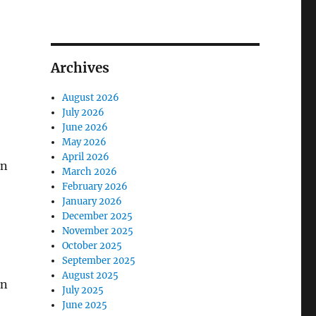
Archives
August 2026
July 2026
June 2026
May 2026
April 2026
an
March 2026
February 2026
January 2026
December 2025
November 2025
October 2025
September 2025
August 2025
an
July 2025
June 2025