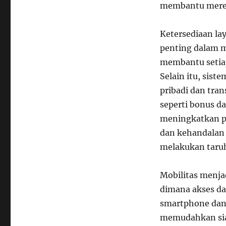
membantu merek
Ketersediaan la
penting dalam me
membantu setiap
Selain itu, sis
pribadi dan tran
seperti bonus d
meningkatkan p
dan kehandalan s
melakukan taruh
Mobilitas menja
dimana akses da
smartphone dan 
memudahkan siap