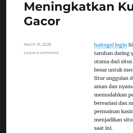
Meningkatkan Kua
Gacor
Posted
March 31, 2026
haitogel login
Si
on
on
Leave a comment
taruhan daring
Peran
utama dari situs
Data
besar untuk mem
Mining
dalam
fitur unggulan 
Meningkatkan
aman dan nyaman
Kualitas
memudahkan pem
Layanan
Situs
bervariasi dan 
Gacor
permainan kasino
menjadikan situs
saat ini.