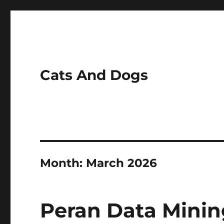
Cats And Dogs
Month:
March 2026
Peran Data Mini