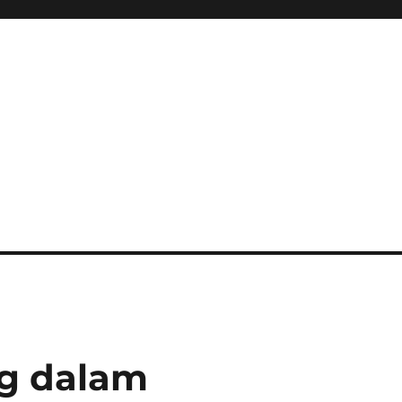
ng dalam