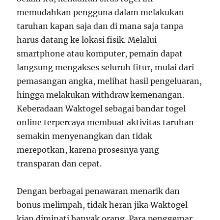
memudahkan pengguna dalam melakukan
taruhan kapan saja dan di mana saja tanpa
harus datang ke lokasi fisik. Melalui
smartphone atau komputer, pemain dapat
langsung mengakses seluruh fitur, mulai dari
pemasangan angka, melihat hasil pengeluaran,
hingga melakukan withdraw kemenangan.
Keberadaan Waktogel sebagai bandar togel
online terpercaya membuat aktivitas taruhan
semakin menyenangkan dan tidak
merepotkan, karena prosesnya yang
transparan dan cepat.
Dengan berbagai penawaran menarik dan
bonus melimpah, tidak heran jika Waktogel
kian diminati banyak orang. Para penggemar