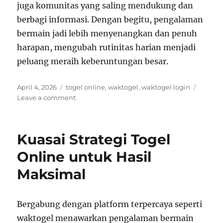
juga komunitas yang saling mendukung dan
berbagi informasi. Dengan begitu, pengalaman
bermain jadi lebih menyenangkan dan penuh
harapan, mengubah rutinitas harian menjadi
peluang meraih keberuntungan besar.
Posted
Tags
April 4, 2026
togel online
,
waktogel
,
waktogel login
on
on
Leave a comment
Pelajari
teknik
togel
Kuasai Strategi Togel
online
untuk
Online untuk Hasil
hasil
Maksimal
lebih
konsisten
Bergabung dengan platform terpercaya seperti
waktogel menawarkan pengalaman bermain