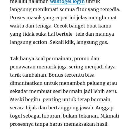
melalui halaman
waktogel login
untuk
langsung menikmati semua fitur yang tersedia.
Proses masuk yang cepat ini jelas menghemat
waktu dan tenaga. Cocok banget buat kamu
yang tidak suka hal bertele-tele dan maunya
langsung action. Sekali klik, langsung gas.
Tak hanya soal permainan, promo dan
penawaran menarik juga sering menjadi daya
tarik tambahan. Bonus tertentu bisa
dimanfaatkan untuk menambah peluang atau
sekadar membuat sesi bermain jadi lebih seru.
Meski begitu, penting untuk tetap bermain
secara bijak dan bertanggung jawab. Anggap
togel sebagai hiburan, bukan tekanan. Nikmati
prosesnya tanpa harus memaksakan hasil.