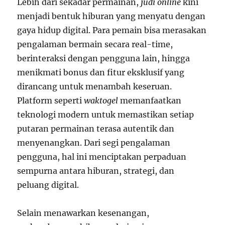
Lebih dari sekadar permainan,
judi online
kini
menjadi bentuk hiburan yang menyatu dengan
gaya hidup digital. Para pemain bisa merasakan
pengalaman bermain secara real-time,
berinteraksi dengan pengguna lain, hingga
menikmati bonus dan fitur eksklusif yang
dirancang untuk menambah keseruan.
Platform seperti
waktogel
memanfaatkan
teknologi modern untuk memastikan setiap
putaran permainan terasa autentik dan
menyenangkan. Dari segi pengalaman
pengguna, hal ini menciptakan perpaduan
sempurna antara hiburan, strategi, dan
peluang digital.
Selain menawarkan kesenangan,