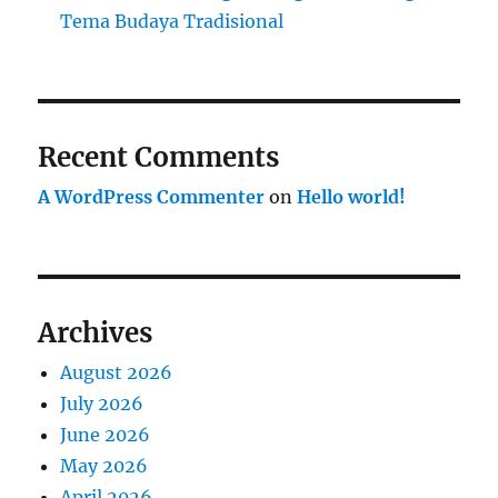
Tema Budaya Tradisional
Recent Comments
A WordPress Commenter
on
Hello world!
Archives
August 2026
July 2026
June 2026
May 2026
April 2026