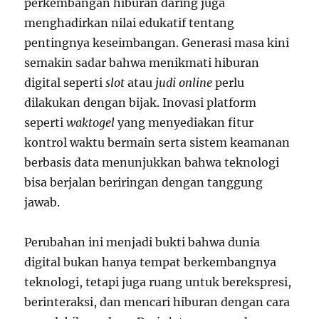
perkembangan hiburan daring juga
menghadirkan nilai edukatif tentang
pentingnya keseimbangan. Generasi masa kini
semakin sadar bahwa menikmati hiburan
digital seperti
slot
atau
judi online
perlu
dilakukan dengan bijak. Inovasi platform
seperti
waktogel
yang menyediakan fitur
kontrol waktu bermain serta sistem keamanan
berbasis data menunjukkan bahwa teknologi
bisa berjalan beriringan dengan tanggung
jawab.
Perubahan ini menjadi bukti bahwa dunia
digital bukan hanya tempat berkembangnya
teknologi, tetapi juga ruang untuk berekspresi,
berinteraksi, dan mencari hiburan dengan cara