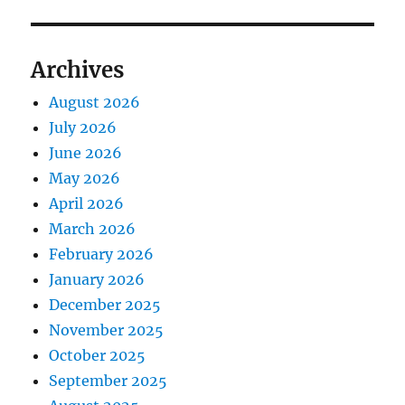
Archives
August 2026
July 2026
June 2026
May 2026
April 2026
March 2026
February 2026
January 2026
December 2025
November 2025
October 2025
September 2025