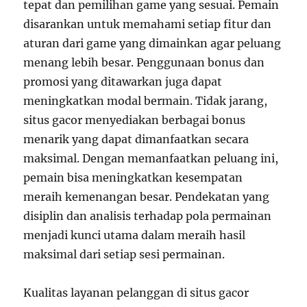
tepat dan pemilihan game yang sesuai. Pemain
disarankan untuk memahami setiap fitur dan
aturan dari game yang dimainkan agar peluang
menang lebih besar. Penggunaan bonus dan
promosi yang ditawarkan juga dapat
meningkatkan modal bermain. Tidak jarang,
situs gacor menyediakan berbagai bonus
menarik yang dapat dimanfaatkan secara
maksimal. Dengan memanfaatkan peluang ini,
pemain bisa meningkatkan kesempatan
meraih kemenangan besar. Pendekatan yang
disiplin dan analisis terhadap pola permainan
menjadi kunci utama dalam meraih hasil
maksimal dari setiap sesi permainan.
Kualitas layanan pelanggan di situs gacor