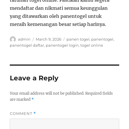
taruhan togel online. Pastikan kamu segera
mendaftar dan nikmati semua keunggulan
yang ditawarkan oleh panentogel untuk
meraih kemenangan besar setiap harinya.
Author
Posted
Tags
admin
March 9, 2026
panen togel
,
panentogel
,
on
panentogel daftar
,
panentogel login
,
togel online
Leave a Reply
Your email address will not be published.
Required fields
are marked
*
COMMENT
*