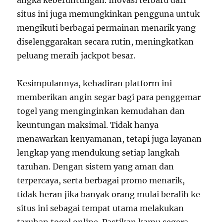
angka keberuntungan. Inovasi terbaru dari
situs ini juga memungkinkan pengguna untuk
mengikuti berbagai permainan menarik yang
diselenggarakan secara rutin, meningkatkan
peluang meraih jackpot besar.
Kesimpulannya, kehadiran platform ini
memberikan angin segar bagi para penggemar
togel yang menginginkan kemudahan dan
keuntungan maksimal. Tidak hanya
menawarkan kenyamanan, tetapi juga layanan
lengkap yang mendukung setiap langkah
taruhan. Dengan sistem yang aman dan
terpercaya, serta berbagai promo menarik,
tidak heran jika banyak orang mulai beralih ke
situs ini sebagai tempat utama melakukan