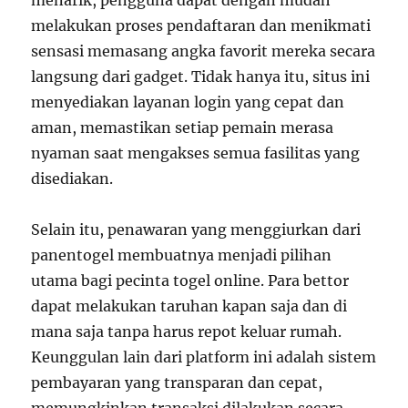
menarik, pengguna dapat dengan mudah
melakukan proses pendaftaran dan menikmati
sensasi memasang angka favorit mereka secara
langsung dari gadget. Tidak hanya itu, situs ini
menyediakan layanan login yang cepat dan
aman, memastikan setiap pemain merasa
nyaman saat mengakses semua fasilitas yang
disediakan.
Selain itu, penawaran yang menggiurkan dari
panentogel membuatnya menjadi pilihan
utama bagi pecinta togel online. Para bettor
dapat melakukan taruhan kapan saja dan di
mana saja tanpa harus repot keluar rumah.
Keunggulan lain dari platform ini adalah sistem
pembayaran yang transparan dan cepat,