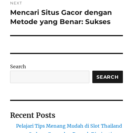
NEXT
Mencari Situs Gacor dengan
Next
post:
Metode yang Benar: Sukses
Search
SEARCH
Recent Posts
Pelajari Tips Menang Mudah di Slot Thailand