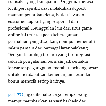
transaksi yang transparan. Pengguna merasa
lebih percaya diri saat melakukan deposit
maupun penarikan dana, berkat layanan
customer support yang responsif dan
profesional. Keunggulan lain dari situs game
online ini terletak pada keberagaman
permainan yang disajikan, mampu memenuhi
selera pemain dari berbagai latar belakang.
Dengan teknologi terbaru yang terintegrasi,
seluruh pengalaman bermain jadi semakin
lancar tanpa gangguan, memberi peluang besar
untuk mendapatkan kemenangan besar dan
bonus menarik setiap harinya.
petir777
juga dikenal sebagai tempat yang
mampu memberikan sensasi berbeda dari