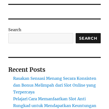
Search
SEARCH
Recent Posts
Rasakan Sensasi Menang Secara Konsisten
dan Bonus Melimpah dari Slot Online yang
Terpercaya
Pelajari Cara Memanfaatkan Slot Anti
Rungkad untuk Mendapatkan Keuntungan