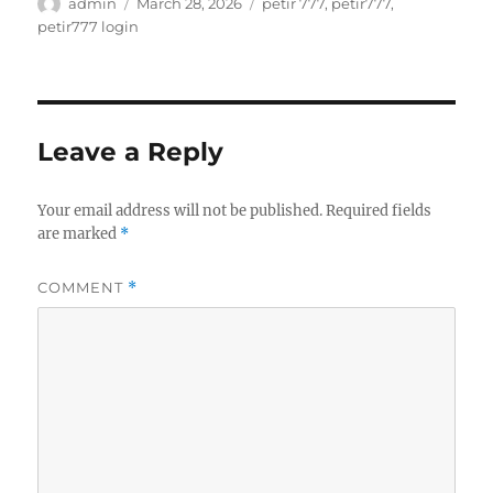
Author
Posted
Tags
admin
March 28, 2026
petir 777
,
petir777
,
on
petir777 login
Leave a Reply
Your email address will not be published.
Required fields
are marked
*
COMMENT
*