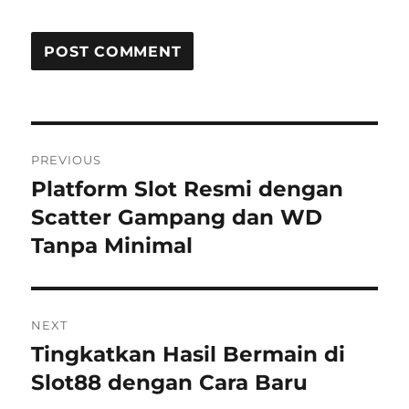
Post
PREVIOUS
navigation
Platform Slot Resmi dengan
Previous
post:
Scatter Gampang dan WD
Tanpa Minimal
NEXT
Tingkatkan Hasil Bermain di
Next
post:
Slot88 dengan Cara Baru