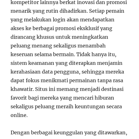
kompetitor lainnya berkat inovasi dan promosi
menarik yang rutin dihadirkan. Setiap pemain
yang melakukan login akan mendapatkan
akses ke berbagai promosi eksklusif yang
dirancang khusus untuk meningkatkan
peluang menang sekaligus menambah
keseruan selama bermain. Tidak hanya itu,
sistem keamanan yang diterapkan menjamin
kerahasiaan data pengguna, sehingga mereka
dapat fokus menikmati permainan tanpa rasa
khawatir. Situs ini memang menjadi destinasi
favorit bagi mereka yang mencari hiburan
sekaligus peluang meraih keuntungan secara
online.
Dengan berbagai keunggulan yang ditawarkan,