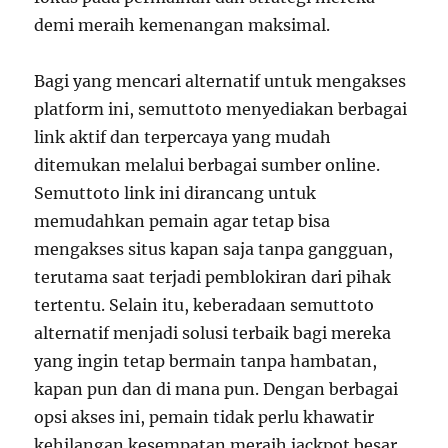
demi meraih kemenangan maksimal.
Bagi yang mencari alternatif untuk mengakses
platform ini, semuttoto menyediakan berbagai
link aktif dan terpercaya yang mudah
ditemukan melalui berbagai sumber online.
Semuttoto link ini dirancang untuk
memudahkan pemain agar tetap bisa
mengakses situs kapan saja tanpa gangguan,
terutama saat terjadi pemblokiran dari pihak
tertentu. Selain itu, keberadaan semuttoto
alternatif menjadi solusi terbaik bagi mereka
yang ingin tetap bermain tanpa hambatan,
kapan pun dan di mana pun. Dengan berbagai
opsi akses ini, pemain tidak perlu khawatir
kehilangan kesempatan meraih jackpot besar