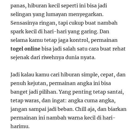
panas, hiburan kecil seperti ini bisa jadi
selingan yang lumayan menyegarkan.
Sensasinya ringan, tapi cukup buat nambah
spark kecil di hari-hari yang garing. Dan
selama kamu tetap jaga kontrol, permainan
togel online
bisa jadi salah satu cara buat rehat
sejenak dari riwehnya dunia nyata.
Jadi kalau kamu cari hiburan simple, cepat, dan
penuh kejutan, permainan angka ini bisa
banget jadi pilihan. Yang penting tetap santai,
tetap waras, dan ingat: angka cuma angka,
jangan sampai jadi beban. Chill aja, dan biarkan
permainan ini nambah warna kecil di hari-
harimu.