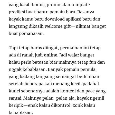
yang kasih bonus, promo, dan template
prediksi buat bantu pemain baru. Rasanya
kayak kamu baru download aplikasi baru dan
langsung dikasih welcome gift—nikmat banget
buat pemanasan.
Tapi tetap harus diingat, permainan ini tetap
ada di ranah
judi online
. Jadi wajar banget
kalau perlu batasan biar mainnya tetap fun dan
nggak kebablasan. Banyak pemain pemula
yang kadang langsung semangat berlebihan
setelah beberapa kali menang kecil, padahal
kunci sebenarnya adalah kontrol dan pace yang
santai. Mainnya pelan-pelan aja, kayak ngemil
keripik—enak kalau dikontrol, zonk kalau
kebablasan.