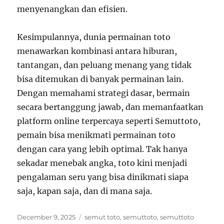
menyenangkan dan efisien.
Kesimpulannya, dunia permainan toto
menawarkan kombinasi antara hiburan,
tantangan, dan peluang menang yang tidak
bisa ditemukan di banyak permainan lain.
Dengan memahami strategi dasar, bermain
secara bertanggung jawab, dan memanfaatkan
platform online terpercaya seperti Semuttoto,
pemain bisa menikmati permainan toto
dengan cara yang lebih optimal. Tak hanya
sekadar menebak angka, toto kini menjadi
pengalaman seru yang bisa dinikmati siapa
saja, kapan saja, dan di mana saja.
Posted
Tags
December 9, 2025
semut toto
,
semuttoto
,
semuttoto