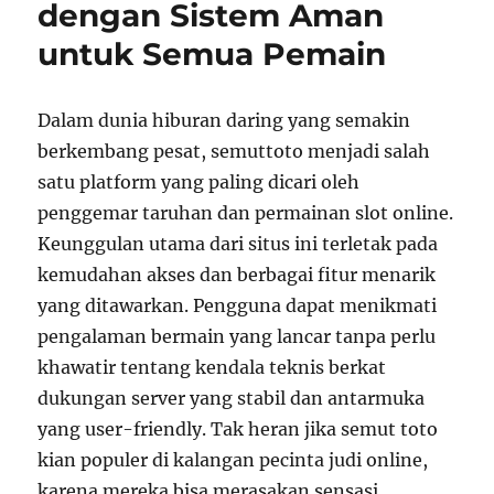
dengan Sistem Aman
Memberikan
untuk Semua Pemain
Pengalaman
Bermain
Lebih
Maksimal
Dalam dunia hiburan daring yang semakin
berkembang pesat, semuttoto menjadi salah
satu platform yang paling dicari oleh
penggemar taruhan dan permainan slot online.
Keunggulan utama dari situs ini terletak pada
kemudahan akses dan berbagai fitur menarik
yang ditawarkan. Pengguna dapat menikmati
pengalaman bermain yang lancar tanpa perlu
khawatir tentang kendala teknis berkat
dukungan server yang stabil dan antarmuka
yang user-friendly. Tak heran jika semut toto
kian populer di kalangan pecinta judi online,
karena mereka bisa merasakan sensasi