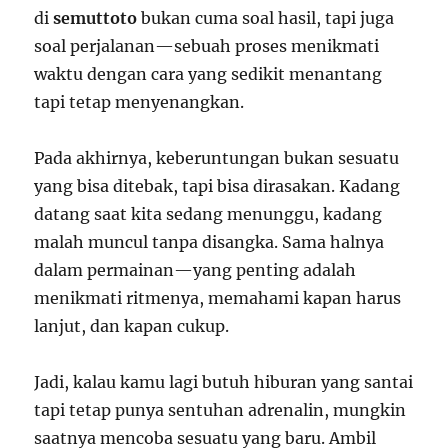
di
semuttoto
bukan cuma soal hasil, tapi juga
soal perjalanan—sebuah proses menikmati
waktu dengan cara yang sedikit menantang
tapi tetap menyenangkan.
Pada akhirnya, keberuntungan bukan sesuatu
yang bisa ditebak, tapi bisa dirasakan. Kadang
datang saat kita sedang menunggu, kadang
malah muncul tanpa disangka. Sama halnya
dalam permainan—yang penting adalah
menikmati ritmenya, memahami kapan harus
lanjut, dan kapan cukup.
Jadi, kalau kamu lagi butuh hiburan yang santai
tapi tetap punya sentuhan adrenalin, mungkin
saatnya mencoba sesuatu yang baru. Ambil