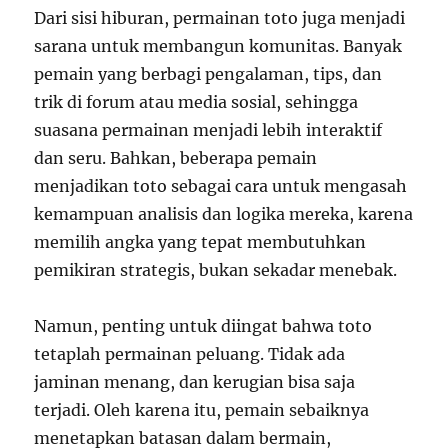
Dari sisi hiburan, permainan toto juga menjadi
sarana untuk membangun komunitas. Banyak
pemain yang berbagi pengalaman, tips, dan
trik di forum atau media sosial, sehingga
suasana permainan menjadi lebih interaktif
dan seru. Bahkan, beberapa pemain
menjadikan toto sebagai cara untuk mengasah
kemampuan analisis dan logika mereka, karena
memilih angka yang tepat membutuhkan
pemikiran strategis, bukan sekadar menebak.
Namun, penting untuk diingat bahwa toto
tetaplah permainan peluang. Tidak ada
jaminan menang, dan kerugian bisa saja
terjadi. Oleh karena itu, pemain sebaiknya
menetapkan batasan dalam bermain,