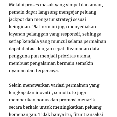
Melalui proses masuk yang simpel dan aman,
pemain dapat langsung mengejar peluang
jackpot dan mengatur strategi sesuai
keinginan. Platform ini juga menyediakan
layanan pelanggan yang responsif, sehingga
setiap kendala yang muncul selama permainan
dapat diatasi dengan cepat. Keamanan data
pengguna pun menjadi prioritas utama,
membuat pengalaman bermain semakin
nyaman dan terpercaya.
Selain menawarkan variasi permainan yang
lengkap dan inovatif, semuttoto juga
memberikan bonus dan promosi menarik
secara berkala untuk meningkatkan peluang
kemenangan. Tidak hanya itu, fitur transaksi