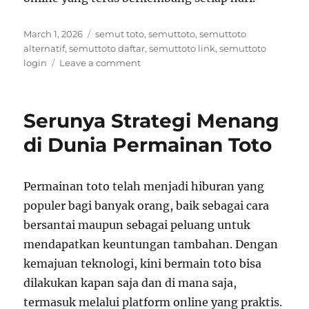
Posted
Tags
March 1, 2026
semut toto
,
semuttoto
,
semuttoto
on
alternatif
,
semuttoto daftar
,
semuttoto link
,
semuttoto
on
login
Leave a comment
Situs
Togel
Online
Serunya Strategi Menang
dengan
Sistem
di Dunia Permainan Toto
Aman
untuk
Semua
Permainan toto telah menjadi hiburan yang
Pemain
populer bagi banyak orang, baik sebagai cara
bersantai maupun sebagai peluang untuk
mendapatkan keuntungan tambahan. Dengan
kemajuan teknologi, kini bermain toto bisa
dilakukan kapan saja dan di mana saja,
termasuk melalui platform online yang praktis.