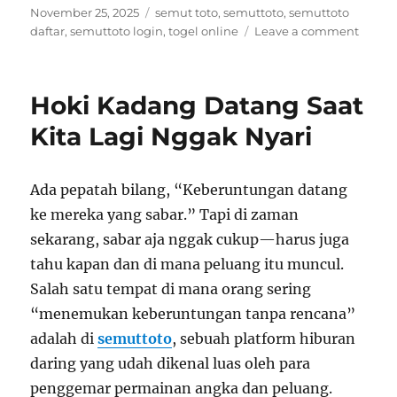
Posted
Tags
November 25, 2025
semut toto
,
semuttoto
,
semuttoto
on
on
daftar
,
semuttoto login
,
togel online
Leave a comment
Main
Angka
Biar
Hoki Kadang Datang Saat
Hidup
Ngga
Kita Lagi Nggak Nyari
Garin
Ada pepatah bilang, “Keberuntungan datang
ke mereka yang sabar.” Tapi di zaman
sekarang, sabar aja nggak cukup—harus juga
tahu kapan dan di mana peluang itu muncul.
Salah satu tempat di mana orang sering
“menemukan keberuntungan tanpa rencana”
adalah di
semuttoto
, sebuah platform hiburan
daring yang udah dikenal luas oleh para
penggemar permainan angka dan peluang.