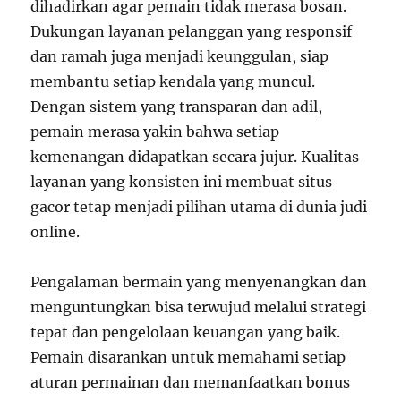
dihadirkan agar pemain tidak merasa bosan.
Dukungan layanan pelanggan yang responsif
dan ramah juga menjadi keunggulan, siap
membantu setiap kendala yang muncul.
Dengan sistem yang transparan dan adil,
pemain merasa yakin bahwa setiap
kemenangan didapatkan secara jujur. Kualitas
layanan yang konsisten ini membuat situs
gacor tetap menjadi pilihan utama di dunia judi
online.
Pengalaman bermain yang menyenangkan dan
menguntungkan bisa terwujud melalui strategi
tepat dan pengelolaan keuangan yang baik.
Pemain disarankan untuk memahami setiap
aturan permainan dan memanfaatkan bonus