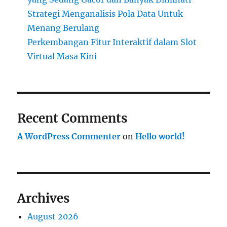
Strategi Menganalisis Pola Data Untuk
Menang Berulang
Perkembangan Fitur Interaktif dalam Slot
Virtual Masa Kini
Recent Comments
A WordPress Commenter
on
Hello world!
Archives
August 2026