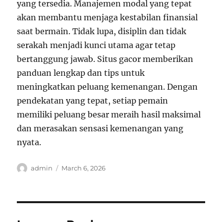
yang tersedia. Manajemen modal yang tepat
akan membantu menjaga kestabilan finansial
saat bermain. Tidak lupa, disiplin dan tidak
serakah menjadi kunci utama agar tetap
bertanggung jawab. Situs gacor memberikan
panduan lengkap dan tips untuk
meningkatkan peluang kemenangan. Dengan
pendekatan yang tepat, setiap pemain
memiliki peluang besar meraih hasil maksimal
dan merasakan sensasi kemenangan yang
nyata.
Author
Posted
admin
March 6, 2026
on