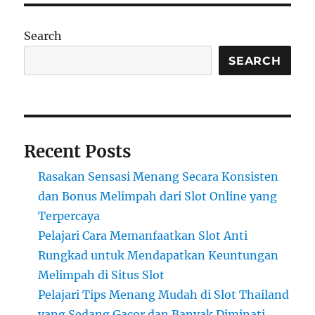
Search
SEARCH
Recent Posts
Rasakan Sensasi Menang Secara Konsisten
dan Bonus Melimpah dari Slot Online yang
Terpercaya
Pelajari Cara Memanfaatkan Slot Anti
Rungkad untuk Mendapatkan Keuntungan
Melimpah di Situs Slot
Pelajari Tips Menang Mudah di Slot Thailand
yang Sedang Gacor dan Banyak Diminati