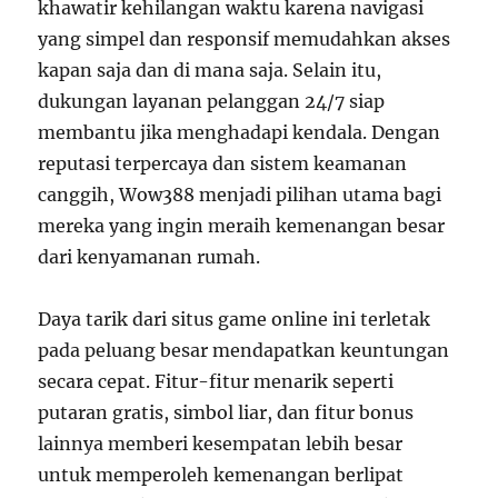
khawatir kehilangan waktu karena navigasi
yang simpel dan responsif memudahkan akses
kapan saja dan di mana saja. Selain itu,
dukungan layanan pelanggan 24/7 siap
membantu jika menghadapi kendala. Dengan
reputasi terpercaya dan sistem keamanan
canggih, Wow388 menjadi pilihan utama bagi
mereka yang ingin meraih kemenangan besar
dari kenyamanan rumah.
Daya tarik dari situs game online ini terletak
pada peluang besar mendapatkan keuntungan
secara cepat. Fitur-fitur menarik seperti
putaran gratis, simbol liar, dan fitur bonus
lainnya memberi kesempatan lebih besar
untuk memperoleh kemenangan berlipat