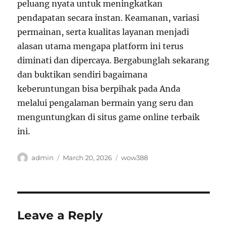
peluang nyata untuk meningkatkan
pendapatan secara instan. Keamanan, variasi
permainan, serta kualitas layanan menjadi
alasan utama mengapa platform ini terus
diminati dan dipercaya. Bergabunglah sekarang
dan buktikan sendiri bagaimana
keberuntungan bisa berpihak pada Anda
melalui pengalaman bermain yang seru dan
menguntungkan di situs game online terbaik
ini.
Author
Posted
Tags
admin
March 20, 2026
wow388
on
Leave a Reply