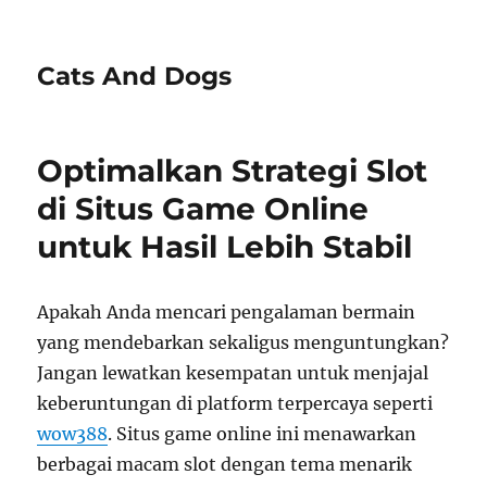
Cats And Dogs
Optimalkan Strategi Slot
di Situs Game Online
untuk Hasil Lebih Stabil
Apakah Anda mencari pengalaman bermain
yang mendebarkan sekaligus menguntungkan?
Jangan lewatkan kesempatan untuk menjajal
keberuntungan di platform terpercaya seperti
wow388
. Situs game online ini menawarkan
berbagai macam slot dengan tema menarik