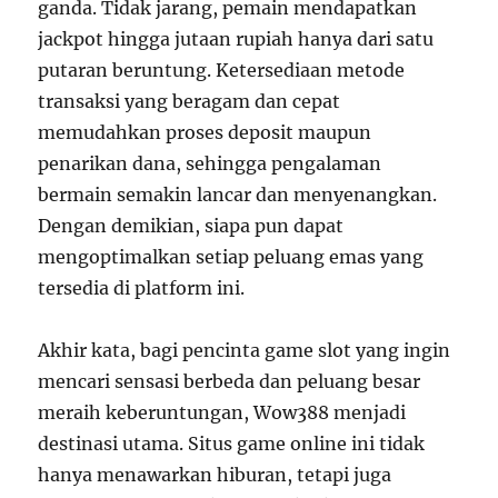
ganda. Tidak jarang, pemain mendapatkan
jackpot hingga jutaan rupiah hanya dari satu
putaran beruntung. Ketersediaan metode
transaksi yang beragam dan cepat
memudahkan proses deposit maupun
penarikan dana, sehingga pengalaman
bermain semakin lancar dan menyenangkan.
Dengan demikian, siapa pun dapat
mengoptimalkan setiap peluang emas yang
tersedia di platform ini.
Akhir kata, bagi pencinta game slot yang ingin
mencari sensasi berbeda dan peluang besar
meraih keberuntungan, Wow388 menjadi
destinasi utama. Situs game online ini tidak
hanya menawarkan hiburan, tetapi juga