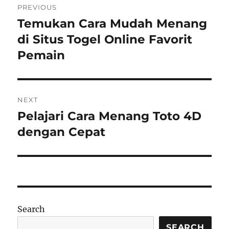
PREVIOUS
navigation
Temukan Cara Mudah Menang
Previous
post:
di Situs Togel Online Favorit
Pemain
NEXT
Pelajari Cara Menang Toto 4D
Next
post:
dengan Cepat
Search
SEARCH