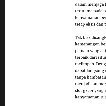
dalam menjaga k
terutama pada p
kenyamanan ber
tetap eksis dan 
Tak bisa disang
kemenangan besa
pemain yang akt
terbaik dari sit
melimpah. Denga
dapat langsung 
tanpa hambatan b
menjadikan mere
slot gacor yang
kenyamanan rum