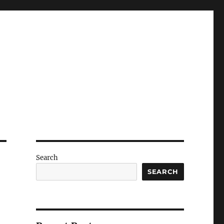
Search
SEARCH