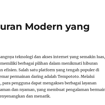
buran Modern yang
angnya teknologi dan akses internet yang semakin luas
 memiliki berbagai pilihan dalam menikmati hiburan
an efisien. Salah satu platform yang tengah populer di
emar permainan daring adalah Tempototo. Melalui
n
, para pengguna dapat mengakses berbagai layanan
 aman dan nyaman, yang membuat pengalaman bermai
menyenangkan dan menarik.