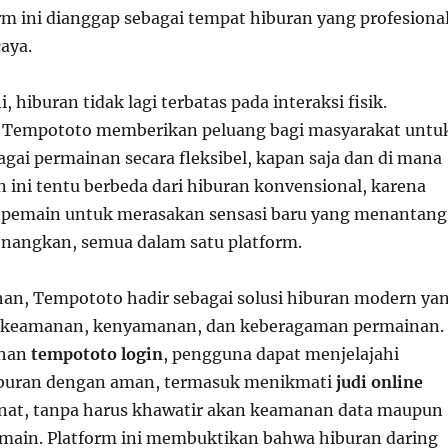
m ini dianggap sebagai tempat hiburan yang profesiona
aya.
, hiburan tidak lagi terbatas pada interaksi fisik.
i Tempototo memberikan peluang bagi masyarakat untu
gai permainan secara fleksibel, kapan saja dan di mana
 ini tentu berbeda dari hiburan konvensional, karena
emain untuk merasakan sensasi baru yang menantang
nangkan, semua dalam satu platform.
han, Tempototo hadir sebagai solusi hiburan modern ya
keamanan, kenyamanan, dan keberagaman permainan.
ahan
tempototo login
, pengguna dapat menjelajahi
hiburan dengan aman, termasuk menikmati
judi online
nat, tanpa harus khawatir akan keamanan data maupun
main. Platform ini membuktikan bahwa hiburan daring