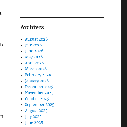
t
Archives
August 2026
ah
July 2026
June 2026
n
May 2026
April 2026
March 2026
February 2026
January 2026
December 2025
November 2025
October 2025
September 2025
August 2025
an
July 2025
June 2025