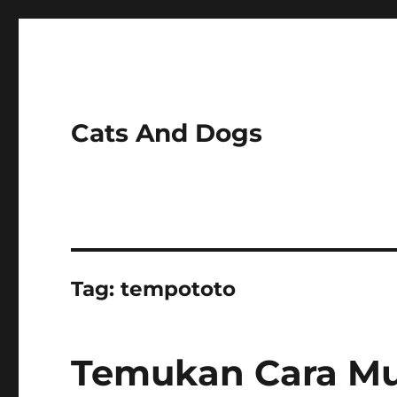
Cats And Dogs
Tag:
tempototo
Temukan Cara Mu