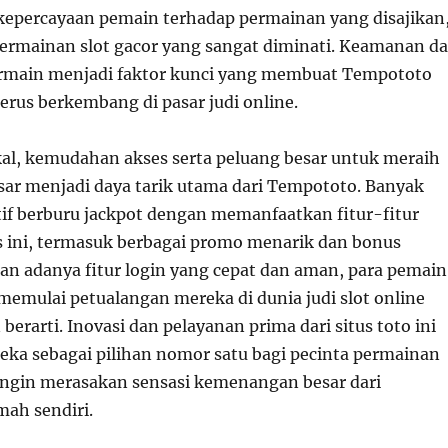
epercayaan pemain terhadap permainan yang disajikan
ermainan slot gacor yang sangat diminati. Keamanan d
main menjadi faktor kunci yang membuat Tempototo
terus berkembang di pasar judi online.
kal, kemudahan akses serta peluang besar untuk meraih
r menjadi daya tarik utama dari Tempototo. Banyak
if berburu jackpot dengan memanfaatkan fitur-fitur
us ini, termasuk berbagai promo menarik dan bonus
n adanya fitur login yang cepat dan aman, para pemain
memulai petualangan mereka di dunia judi slot online
erarti. Inovasi dan pelayanan prima dari situs toto ini
ka sebagai pilihan nomor satu bagi pecinta permainan
 ingin merasakan sensasi kemenangan besar dari
ah sendiri.