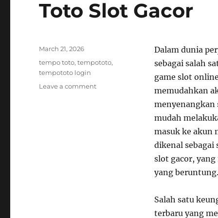
Toto Slot Gacor
Posted
March 21, 2026
Dalam dunia per
on
Tags
tempo toto
,
tempototo
,
sebagai salah sa
tempototo login
game slot onlin
on
Leave a comment
memudahkan ak
Temukan
menyenangkan s
Cara
Mudah
mudah melakukan
Menang
masuk ke akun m
di
dikenal sebagai
Situs
Toto
slot gacor, ya
Slot
yang beruntung
Gacor
Salah satu keun
terbaru yang m