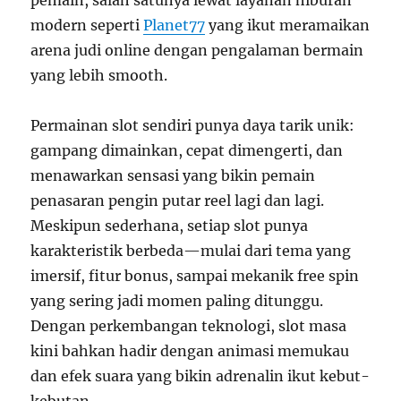
pemain, salah satunya lewat layanan hiburan
modern seperti
Planet77
yang ikut meramaikan
arena judi online dengan pengalaman bermain
yang lebih smooth.
Permainan slot sendiri punya daya tarik unik:
gampang dimainkan, cepat dimengerti, dan
menawarkan sensasi yang bikin pemain
penasaran pengin putar reel lagi dan lagi.
Meskipun sederhana, setiap slot punya
karakteristik berbeda—mulai dari tema yang
imersif, fitur bonus, sampai mekanik free spin
yang sering jadi momen paling ditunggu.
Dengan perkembangan teknologi, slot masa
kini bahkan hadir dengan animasi memukau
dan efek suara yang bikin adrenalin ikut kebut-