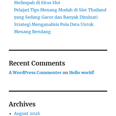
Melimpah di Situs Slot
Pelajari Tips Menang Mudah di Slot Thailand
yang Sedang Gacor dan Banyak Diminati
Strategi Menganalisis Pola Data Untuk
Menang Berulang
Recent Comments
A WordPress Commenter
on
Hello world!
Archives
August 2026