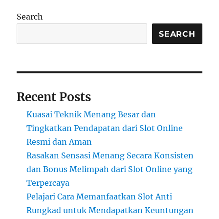
Search
SEARCH
Recent Posts
Kuasai Teknik Menang Besar dan
Tingkatkan Pendapatan dari Slot Online
Resmi dan Aman
Rasakan Sensasi Menang Secara Konsisten
dan Bonus Melimpah dari Slot Online yang
Terpercaya
Pelajari Cara Memanfaatkan Slot Anti
Rungkad untuk Mendapatkan Keuntungan