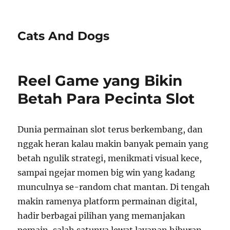
Cats And Dogs
Reel Game yang Bikin
Betah Para Pecinta Slot
Dunia permainan slot terus berkembang, dan
nggak heran kalau makin banyak pemain yang
betah ngulik strategi, menikmati visual kece,
sampai ngejar momen big win yang kadang
munculnya se-random chat mantan. Di tengah
makin ramenya platform permainan digital,
hadir berbagai pilihan yang memanjakan