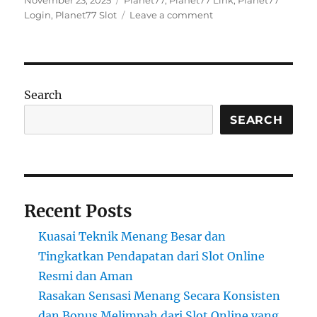
November 23, 2025
Planet77
,
Planet77 Link
,
Planet77
on
on
Login
,
Planet77 Slot
Leave a comment
Reel
Game
yang
Bikin
Betah
Search
Para
Pecinta
SEARCH
Slot
Recent Posts
Kuasai Teknik Menang Besar dan
Tingkatkan Pendapatan dari Slot Online
Resmi dan Aman
Rasakan Sensasi Menang Secara Konsisten
dan Bonus Melimpah dari Slot Online yang