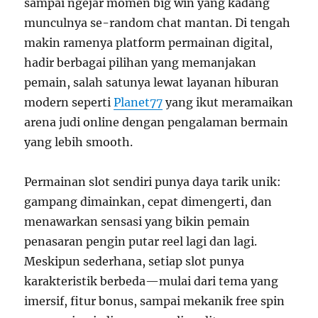
sampai ngejar momen big win yang kadang
munculnya se-random chat mantan. Di tengah
makin ramenya platform permainan digital,
hadir berbagai pilihan yang memanjakan
pemain, salah satunya lewat layanan hiburan
modern seperti
Planet77
yang ikut meramaikan
arena judi online dengan pengalaman bermain
yang lebih smooth.
Permainan slot sendiri punya daya tarik unik:
gampang dimainkan, cepat dimengerti, dan
menawarkan sensasi yang bikin pemain
penasaran pengin putar reel lagi dan lagi.
Meskipun sederhana, setiap slot punya
karakteristik berbeda—mulai dari tema yang
imersif, fitur bonus, sampai mekanik free spin