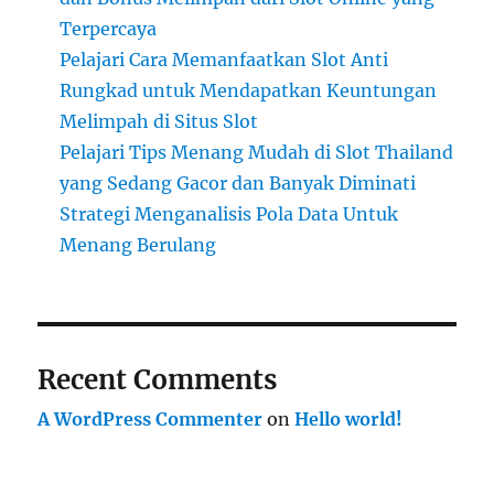
Terpercaya
Pelajari Cara Memanfaatkan Slot Anti
Rungkad untuk Mendapatkan Keuntungan
Melimpah di Situs Slot
Pelajari Tips Menang Mudah di Slot Thailand
yang Sedang Gacor dan Banyak Diminati
Strategi Menganalisis Pola Data Untuk
Menang Berulang
Recent Comments
A WordPress Commenter
on
Hello world!