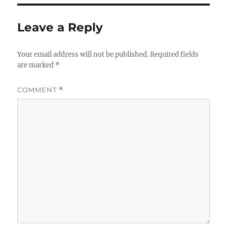
Leave a Reply
Your email address will not be published.
Required fields
are marked
*
COMMENT
*