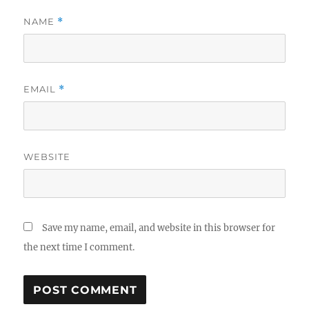
NAME
*
EMAIL
*
WEBSITE
Save my name, email, and website in this browser for
the next time I comment.