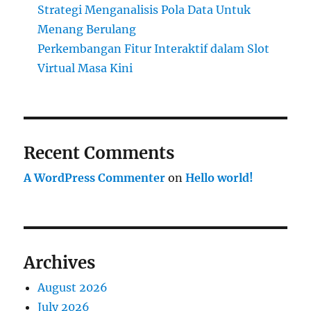
Strategi Menganalisis Pola Data Untuk
Menang Berulang
Perkembangan Fitur Interaktif dalam Slot
Virtual Masa Kini
Recent Comments
A WordPress Commenter
on
Hello world!
Archives
August 2026
July 2026