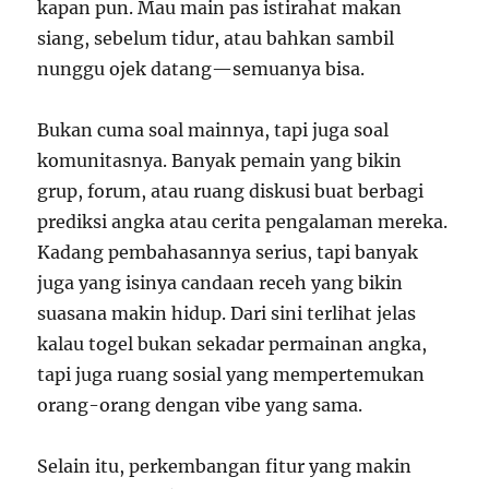
kapan pun. Mau main pas istirahat makan
siang, sebelum tidur, atau bahkan sambil
nunggu ojek datang—semuanya bisa.
Bukan cuma soal mainnya, tapi juga soal
komunitasnya. Banyak pemain yang bikin
grup, forum, atau ruang diskusi buat berbagi
prediksi angka atau cerita pengalaman mereka.
Kadang pembahasannya serius, tapi banyak
juga yang isinya candaan receh yang bikin
suasana makin hidup. Dari sini terlihat jelas
kalau togel bukan sekadar permainan angka,
tapi juga ruang sosial yang mempertemukan
orang-orang dengan vibe yang sama.
Selain itu, perkembangan fitur yang makin