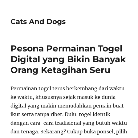
Cats And Dogs
Pesona Permainan Togel
Digital yang Bikin Banyak
Orang Ketagihan Seru
Permainan togel terus berkembang dari waktu
ke waktu, khususnya sejak masuk ke dunia
digital yang makin memudahkan pemain buat
ikut serta tanpa ribet. Dulu, togel identik
dengan cara-cara tradisional yang butuh waktu
dan tenaga. Sekarang? Cukup buka ponsel, pilih