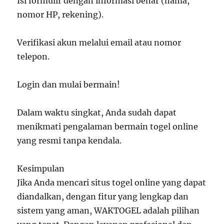
Isi formulir dengan informasi benar (nama,
nomor HP, rekening).
Verifikasi akun melalui email atau nomor
telepon.
Login dan mulai bermain!
Dalam waktu singkat, Anda sudah dapat
menikmati pengalaman bermain togel online
yang resmi tanpa kendala.
Kesimpulan
Jika Anda mencari situs togel online yang dapat
diandalkan, dengan fitur yang lengkap dan
sistem yang aman, WAKTOGEL adalah pilihan