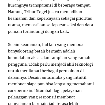
kurangnya transparansi di beberapa tempat.
Namun, TribunTogel justru menjadikan
keamanan dan kepercayaan sebagai prioritas
utama, memastikan setiap transaksi dan data
pemain terlindungi dengan baik.
Selain keamanan, hal lain yang membuat
banyak orang betah bermain adalah
kemudahan akses dan tampilan yang ramah
pengguna. Tidak perlu menjadi ahli teknologi
untuk menikmati berbagai permainan di
dalamnya. Desain antarmuka yang intuitif
membuat siapa pun bisa langsung memahami
cara bermain. Ditambah lagi, pelayanan
pelanggan yang responsif membuat
pengalaman bermain jadi terasa lebih