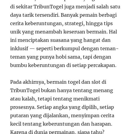
di sekitar TribunTogel juga menjadi salah satu
daya tarik tersendiri. Banyak pemain berbagi
cerita keberuntungan, strategi, hingga tips
unik yang menambah keseruan bermain. Hal
ini menciptakan suasana yang hangat dan
inklusif — seperti berkumpul dengan teman-
teman yang punya hobi sama, tapi dengan
bumbu keberuntungan di setiap percakapan.
Pada akhirnya, bermain togel dan slot di
TribunTogel bukan hanya tentang menang
atau kalah, tetapi tentang menikmati
prosesnya. Setiap angka yang dipilih, setiap
putaran yang dijalankan, menyimpan cerita
kecil tentang keberuntungan dan harapan.
Karena di dunia permainan, siapa tahu?