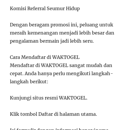
Komisi Referral Seumur Hidup
Dengan beragam promosi ini, peluang untuk
meraih kemenangan menjadi lebih besar dan
pengalaman bermain jadi lebih seru.
Cara Mendaftar di WAKTOGEL
Mendaftar di WAKTOGEL sangat mudah dan
cepat. Anda hanya perlu mengikuti langkah-
langkah berikut:
Kunjungi situs resmi WAKTOGEL.
Klik tombol Daftar di halaman utama.