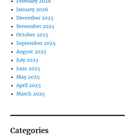
February 2026
January 2026
December 2025
November 2025
October 2025
September 2025
August 2025
July 2025
June 2025
May 2025
April 2025
March 2025
Categories