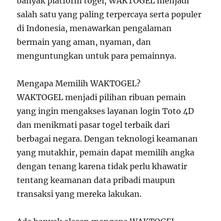
banyak platform togel, WAKTOGEL menjadi
salah satu yang paling terpercaya serta populer
di Indonesia, menawarkan pengalaman
bermain yang aman, nyaman, dan
menguntungkan untuk para pemainnya.
Mengapa Memilih WAKTOGEL?
WAKTOGEL menjadi pilihan ribuan pemain
yang ingin mengakses layanan login Toto 4D
dan menikmati pasar togel terbaik dari
berbagai negara. Dengan teknologi keamanan
yang mutakhir, pemain dapat memilih angka
dengan tenang karena tidak perlu khawatir
tentang keamanan data pribadi maupun
transaksi yang mereka lakukan.