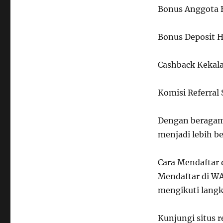
Bonus Anggota 
Bonus Deposit H
Cashback Kekal
Komisi Referral
Dengan beragam
menjadi lebih be
Cara Mendaftar
Mendaftar di W
mengikuti langk
Kunjungi situs