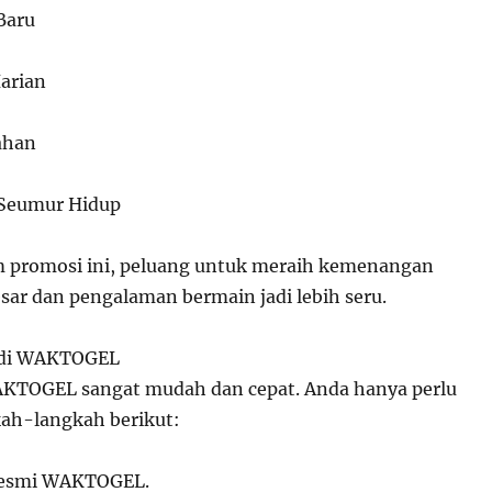
Baru
arian
ahan
 Seumur Hidup
 promosi ini, peluang untuk meraih kemenangan
sar dan pengalaman bermain jadi lebih seru.
 di WAKTOGEL
AKTOGEL sangat mudah dan cepat. Anda hanya perlu
ah-langkah berikut:
 resmi WAKTOGEL.