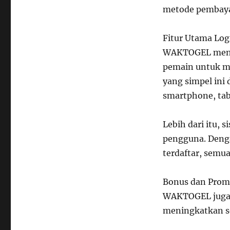
metode pembaya
Fitur Utama Log
WAKTOGEL menaw
pemain untuk ma
yang simpel ini
smartphone, tabl
Lebih dari itu,
pengguna. Deng
terdaftar, semua
Bonus dan Prom
WAKTOGEL juga 
meningkatkan s