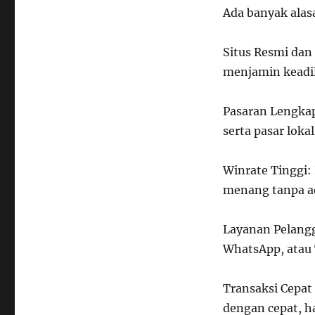
Ada banyak ala
Situs Resmi dan
menjamin keadil
Pasaran Lengkap
serta pasar lokal
Winrate Tinggi:
menang tanpa a
Layanan Pelangg
WhatsApp, atau
Transaksi Cepat
dengan cepat, 