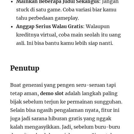
Mainkan Beberapa Judul Sekaligus
: Jangan
stuck di satu game. Coba variasi biar kamu
tahu perbedaan gameplay.
Anggap Serius Walau Gratis
: Walaupun
kreditnya virtual, coba main seolah itu uang
asli. Ini bisa bantu kamu lebih siap nanti.
Penutup
Buat generasi yang pengen seru-seruan tapi
tetap aman,
demo slot
adalah langkah paling
bijak sebelum terjun ke permainan sungguhan.
Selain bisa ngasih pengalaman nyata, fitur ini
juga jadi sarana hiburan gratis yang nggak
kalah mengasyikkan. Jadi, sebelum buru-buru