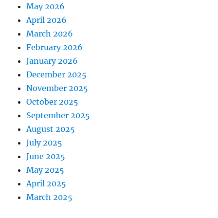
May 2026
April 2026
March 2026
February 2026
January 2026
December 2025
November 2025
October 2025
September 2025
August 2025
July 2025
June 2025
May 2025
April 2025
March 2025