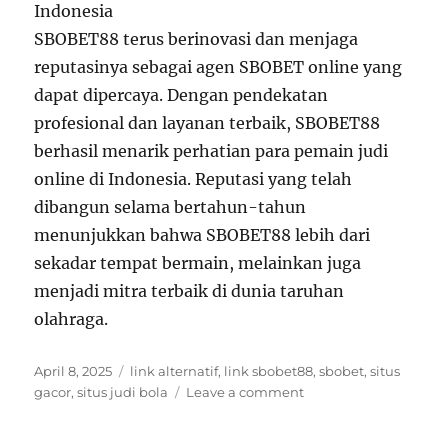
Indonesia
SBOBET88 terus berinovasi dan menjaga
reputasinya sebagai agen SBOBET online yang
dapat dipercaya. Dengan pendekatan
profesional dan layanan terbaik, SBOBET88
berhasil menarik perhatian para pemain judi
online di Indonesia. Reputasi yang telah
dibangun selama bertahun-tahun
menunjukkan bahwa SBOBET88 lebih dari
sekadar tempat bermain, melainkan juga
menjadi mitra terbaik di dunia taruhan
olahraga.
Posted
Tags
April 8, 2025
link alternatif
,
link sbobet88
,
sbobet
,
situs
on
on
gacor
,
situs judi bola
Leave a comment
SBOBET88
Buka