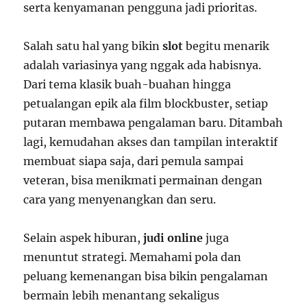
serta kenyamanan pengguna jadi prioritas.
Salah satu hal yang bikin
slot
begitu menarik
adalah variasinya yang nggak ada habisnya.
Dari tema klasik buah-buahan hingga
petualangan epik ala film blockbuster, setiap
putaran membawa pengalaman baru. Ditambah
lagi, kemudahan akses dan tampilan interaktif
membuat siapa saja, dari pemula sampai
veteran, bisa menikmati permainan dengan
cara yang menyenangkan dan seru.
Selain aspek hiburan,
judi online
juga
menuntut strategi. Memahami pola dan
peluang kemenangan bisa bikin pengalaman
bermain lebih menantang sekaligus