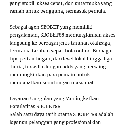
yang stabil, akses cepat, dan antarmuka yang
ramah untuk pengguna, termasuk pemula.
Sebagai agen SBOBET yang memiliki
pengalaman, SBOBET88 memungkinkan akses
langsung ke berbagai jenis taruhan olahraga,
terutama taruhan sepak bola online. Berbagai
tipe pertandingan, dari level lokal hingga liga
dunia, tersedia dengan odds yang bersaing,
memungkinkan para pemain untuk
mendapatkan keuntungan maksimal.
Layanan Unggulan yang Meningkatkan
Popularitas SBOBET88
Salah satu daya tarik utama SBOBET88 adalah
layanan pelanggan yang profesional dan