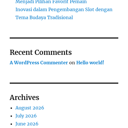
Menjadi Pilihan Favorit Pemain
Inovasi dalam Pengembangan Slot dengan
Tema Budaya Tradisional
Recent Comments
A WordPress Commenter
on
Hello world!
Archives
August 2026
July 2026
June 2026