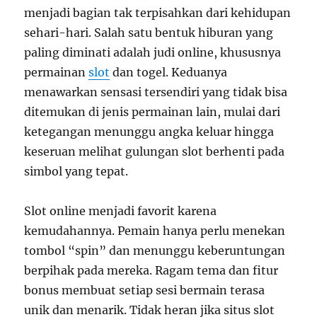
menjadi bagian tak terpisahkan dari kehidupan
sehari-hari. Salah satu bentuk hiburan yang
paling diminati adalah judi online, khususnya
permainan
slot
dan togel. Keduanya
menawarkan sensasi tersendiri yang tidak bisa
ditemukan di jenis permainan lain, mulai dari
ketegangan menunggu angka keluar hingga
keseruan melihat gulungan slot berhenti pada
simbol yang tepat.
Slot online menjadi favorit karena
kemudahannya. Pemain hanya perlu menekan
tombol “spin” dan menunggu keberuntungan
berpihak pada mereka. Ragam tema dan fitur
bonus membuat setiap sesi bermain terasa
unik dan menarik. Tidak heran jika situs slot