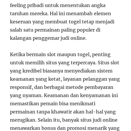
feeling pribadi untuk menentukan angka
taruhan mereka. Hal ini menambah elemen
keseruan yang membuat togel tetap menjadi
salah satu permainan paling populer di
kalangan penggemar judi online.
Ketika bermain slot maupun togel, penting
untuk memilih situs yang terpercaya. Situs slot
yang kredibel biasanya menyediakan sistem
keamanan yang ketat, layanan pelanggan yang
responsif, dan berbagai metode pembayaran
yang nyaman. Keamanan dan kenyamanan ini
memastikan pemain bisa menikmati
permainan tanpa khawatir akan hal-hal yang
merugikan. Selain itu, banyak situs judi online
menawarkan bonus dan promosi menarik yang