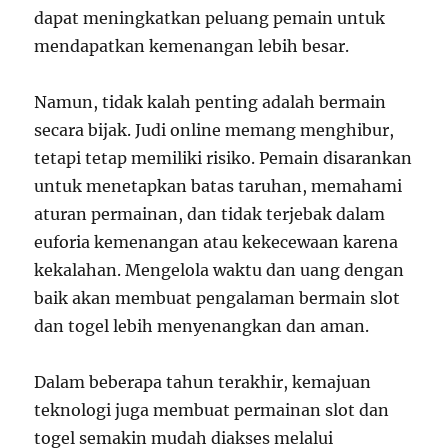
dapat meningkatkan peluang pemain untuk
mendapatkan kemenangan lebih besar.
Namun, tidak kalah penting adalah bermain
secara bijak. Judi online memang menghibur,
tetapi tetap memiliki risiko. Pemain disarankan
untuk menetapkan batas taruhan, memahami
aturan permainan, dan tidak terjebak dalam
euforia kemenangan atau kekecewaan karena
kekalahan. Mengelola waktu dan uang dengan
baik akan membuat pengalaman bermain slot
dan togel lebih menyenangkan dan aman.
Dalam beberapa tahun terakhir, kemajuan
teknologi juga membuat permainan slot dan
togel semakin mudah diakses melalui