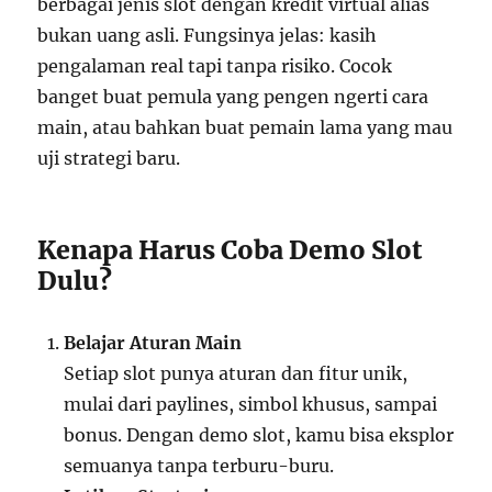
berbagai jenis slot dengan kredit virtual alias
bukan uang asli. Fungsinya jelas: kasih
pengalaman real tapi tanpa risiko. Cocok
banget buat pemula yang pengen ngerti cara
main, atau bahkan buat pemain lama yang mau
uji strategi baru.
Kenapa Harus Coba Demo Slot
Dulu?
Belajar Aturan Main
Setiap slot punya aturan dan fitur unik,
mulai dari paylines, simbol khusus, sampai
bonus. Dengan demo slot, kamu bisa eksplor
semuanya tanpa terburu-buru.