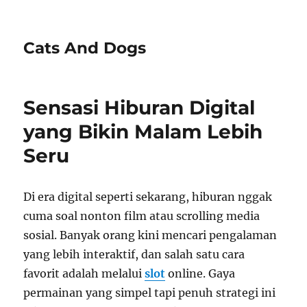
Cats And Dogs
Sensasi Hiburan Digital
yang Bikin Malam Lebih
Seru
Di era digital seperti sekarang, hiburan nggak
cuma soal nonton film atau scrolling media
sosial. Banyak orang kini mencari pengalaman
yang lebih interaktif, dan salah satu cara
favorit adalah melalui
slot
online. Gaya
permainan yang simpel tapi penuh strategi ini