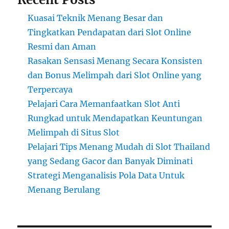
Kuasai Teknik Menang Besar dan
Tingkatkan Pendapatan dari Slot Online
Resmi dan Aman
Rasakan Sensasi Menang Secara Konsisten
dan Bonus Melimpah dari Slot Online yang
Terpercaya
Pelajari Cara Memanfaatkan Slot Anti
Rungkad untuk Mendapatkan Keuntungan
Melimpah di Situs Slot
Pelajari Tips Menang Mudah di Slot Thailand
yang Sedang Gacor dan Banyak Diminati
Strategi Menganalisis Pola Data Untuk
Menang Berulang