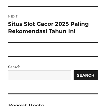
NEXT
Situs Slot Gacor 2025 Paling
Next
post:
Rekomendasi Tahun Ini
Search
SEARCH
Recent Posts