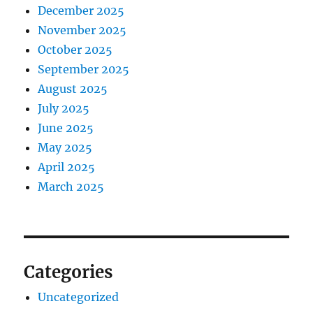
December 2025
November 2025
October 2025
September 2025
August 2025
July 2025
June 2025
May 2025
April 2025
March 2025
Categories
Uncategorized