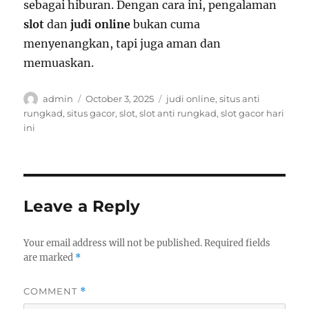
sebagai hiburan. Dengan cara ini, pengalaman
slot
dan
judi online
bukan cuma
menyenangkan, tapi juga aman dan
memuaskan.
Author
Posted
Tags
admin
October 3, 2025
judi online
,
situs anti
on
rungkad
,
situs gacor
,
slot
,
slot anti rungkad
,
slot gacor hari
ini
Leave a Reply
Your email address will not be published.
Required fields
are marked
*
COMMENT
*