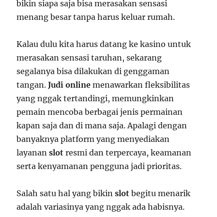
bikin siapa saja bisa merasakan sensasi
menang besar tanpa harus keluar rumah.
Kalau dulu kita harus datang ke kasino untuk
merasakan sensasi taruhan, sekarang
segalanya bisa dilakukan di genggaman
tangan.
Judi online
menawarkan fleksibilitas
yang nggak tertandingi, memungkinkan
pemain mencoba berbagai jenis permainan
kapan saja dan di mana saja. Apalagi dengan
banyaknya platform yang menyediakan
layanan
slot
resmi dan terpercaya, keamanan
serta kenyamanan pengguna jadi prioritas.
Salah satu hal yang bikin
slot
begitu menarik
adalah variasinya yang nggak ada habisnya.