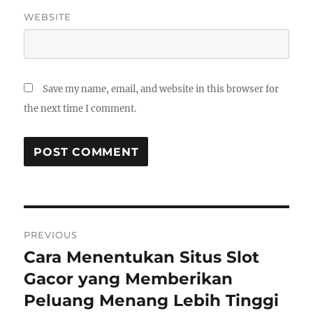
WEBSITE
Save my name, email, and website in this browser for
the next time I comment.
Post
PREVIOUS
navigation
Cara Menentukan Situs Slot
Previous
post:
Gacor yang Memberikan
Peluang Menang Lebih Tinggi