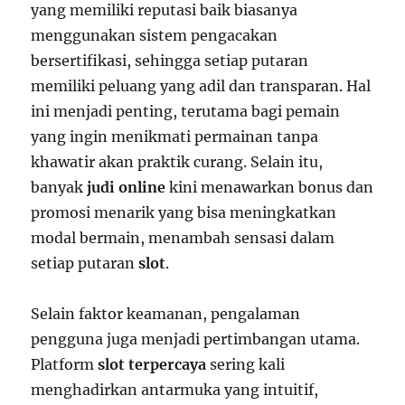
yang memiliki reputasi baik biasanya
menggunakan sistem pengacakan
bersertifikasi, sehingga setiap putaran
memiliki peluang yang adil dan transparan. Hal
ini menjadi penting, terutama bagi pemain
yang ingin menikmati permainan tanpa
khawatir akan praktik curang. Selain itu,
banyak
judi online
kini menawarkan bonus dan
promosi menarik yang bisa meningkatkan
modal bermain, menambah sensasi dalam
setiap putaran
slot
.
Selain faktor keamanan, pengalaman
pengguna juga menjadi pertimbangan utama.
Platform
slot terpercaya
sering kali
menghadirkan antarmuka yang intuitif,