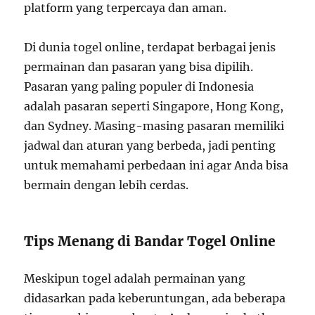
platform yang terpercaya dan aman.
Di dunia togel online, terdapat berbagai jenis
permainan dan pasaran yang bisa dipilih.
Pasaran yang paling populer di Indonesia
adalah pasaran seperti Singapore, Hong Kong,
dan Sydney. Masing-masing pasaran memiliki
jadwal dan aturan yang berbeda, jadi penting
untuk memahami perbedaan ini agar Anda bisa
bermain dengan lebih cerdas.
Tips Menang di Bandar Togel Online
Meskipun togel adalah permainan yang
didasarkan pada keberuntungan, ada beberapa