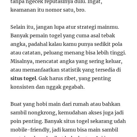
tanpa ngecek reputasinya dulu. Ingat,
keamanan itu nomor satu, bro.
Selain itu, jangan lupa atur strategi mainmu.
Banyak pemain togel yang cuma asal tebak
angka, padahal kalau kamu punya sedikit pola
atau catatan, peluang menang bisa lebih tinggi.
Misalnya, mencatat angka yang sering keluar,
atau memanfaatkan statistik yang tersedia di
situs togel
. Gak harus ribet, yang penting
konsisten dan nggak gegabah.
Buat yang hobi main dari rumah atau bahkan
sambil nongkrong, kemudahan akses juga jadi
poin penting. Banyak situs togel sekarang udah
mobile-friendly, jadi kamu bisa main sambil