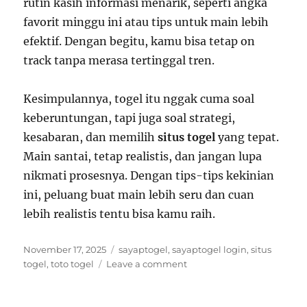
rutin kasih informasi menarik, seperti angka
favorit minggu ini atau tips untuk main lebih
efektif. Dengan begitu, kamu bisa tetap on
track tanpa merasa tertinggal tren.
Kesimpulannya, togel itu nggak cuma soal
keberuntungan, tapi juga soal strategi,
kesabaran, dan memilih
situs togel
yang tepat.
Main santai, tetap realistis, dan jangan lupa
nikmati prosesnya. Dengan tips-tips kekinian
ini, peluang buat main lebih seru dan cuan
lebih realistis tentu bisa kamu raih.
Posted
Tags
November 17, 2025
sayaptogel
,
sayaptogel login
,
situs
on
on
togel
,
toto togel
Leave a comment
Main
Togel
Jadi