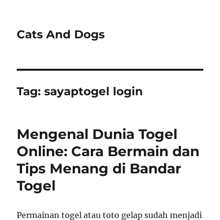
Cats And Dogs
Tag:
sayaptogel login
Mengenal Dunia Togel
Online: Cara Bermain dan
Tips Menang di Bandar
Togel
Permainan togel atau toto gelap sudah menjadi