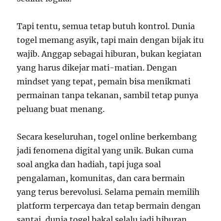
Tapi tentu, semua tetap butuh kontrol. Dunia
togel memang asyik, tapi main dengan bijak itu
wajib. Anggap sebagai hiburan, bukan kegiatan
yang harus dikejar mati-matian. Dengan
mindset yang tepat, pemain bisa menikmati
permainan tanpa tekanan, sambil tetap punya
peluang buat menang.
Secara keseluruhan, togel online berkembang
jadi fenomena digital yang unik. Bukan cuma
soal angka dan hadiah, tapi juga soal
pengalaman, komunitas, dan cara bermain
yang terus berevolusi. Selama pemain memilih
platform terpercaya dan tetap bermain dengan
santai, dunia togel bakal selalu jadi hiburan