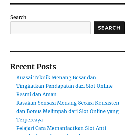
Digital
yang
Seru
Search
dan
Anti
SEARCH
Boring
di
Era
Modern
Recent Posts
Kuasai Teknik Menang Besar dan
Tingkatkan Pendapatan dari Slot Online
Resmi dan Aman
Rasakan Sensasi Menang Secara Konsisten
dan Bonus Melimpah dari Slot Online yang
Terpercaya
Pelajari Cara Memanfaatkan Slot Anti