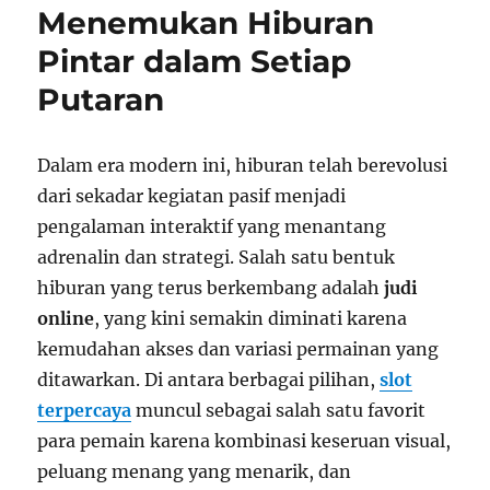
Menemukan Hiburan
Lebih
Seru
Pintar dalam Setiap
dengan
Putaran
Tips
Simpel
dan
Strategi
Dalam era modern ini, hiburan telah berevolusi
Kekinian
dari sekadar kegiatan pasif menjadi
pengalaman interaktif yang menantang
adrenalin dan strategi. Salah satu bentuk
hiburan yang terus berkembang adalah
judi
online
, yang kini semakin diminati karena
kemudahan akses dan variasi permainan yang
ditawarkan. Di antara berbagai pilihan,
slot
terpercaya
muncul sebagai salah satu favorit
para pemain karena kombinasi keseruan visual,
peluang menang yang menarik, dan