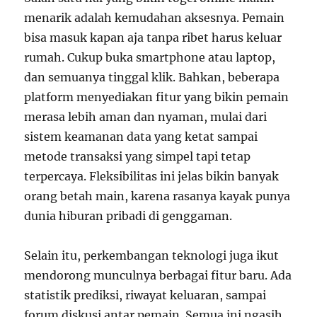
menarik adalah kemudahan aksesnya. Pemain
bisa masuk kapan aja tanpa ribet harus keluar
rumah. Cukup buka smartphone atau laptop,
dan semuanya tinggal klik. Bahkan, beberapa
platform menyediakan fitur yang bikin pemain
merasa lebih aman dan nyaman, mulai dari
sistem keamanan data yang ketat sampai
metode transaksi yang simpel tapi tetap
terpercaya. Fleksibilitas ini jelas bikin banyak
orang betah main, karena rasanya kayak punya
dunia hiburan pribadi di genggaman.
Selain itu, perkembangan teknologi juga ikut
mendorong munculnya berbagai fitur baru. Ada
statistik prediksi, riwayat keluaran, sampai
forum diskusi antar pemain. Semua ini ngasih