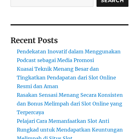
SEARCH
Boring
di
Era
Modern
Recent Posts
Pendekatan Inovatif dalam Menggunakan
Podcast sebagai Media Promosi
Kuasai Teknik Menang Besar dan
Tingkatkan Pendapatan dari Slot Online
Resmi dan Aman
Rasakan Sensasi Menang Secara Konsisten
dan Bonus Melimpah dari Slot Online yang
Terpercaya
Pelajari Cara Memanfaatkan Slot Anti
Rungkad untuk Mendapatkan Keuntungan
Melimpah di Situs Slot