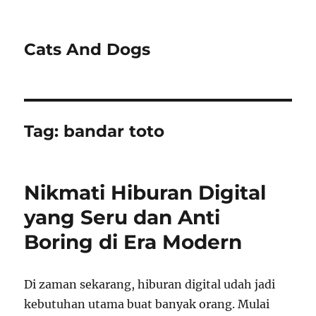
Cats And Dogs
Tag:
bandar toto
Nikmati Hiburan Digital
yang Seru dan Anti
Boring di Era Modern
Di zaman sekarang, hiburan digital udah jadi
kebutuhan utama buat banyak orang. Mulai