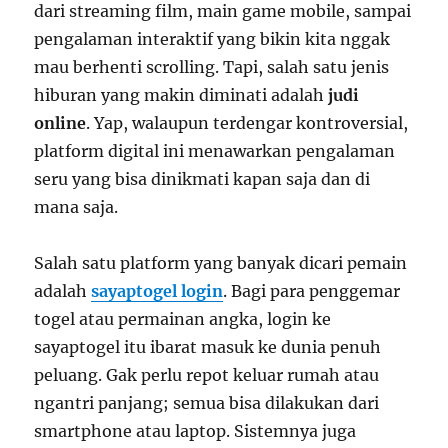
dari streaming film, main game mobile, sampai
pengalaman interaktif yang bikin kita nggak
mau berhenti scrolling. Tapi, salah satu jenis
hiburan yang makin diminati adalah
judi
online
. Yap, walaupun terdengar kontroversial,
platform digital ini menawarkan pengalaman
seru yang bisa dinikmati kapan saja dan di
mana saja.
Salah satu platform yang banyak dicari pemain
adalah
sayaptogel login
. Bagi para penggemar
togel atau permainan angka, login ke
sayaptogel itu ibarat masuk ke dunia penuh
peluang. Gak perlu repot keluar rumah atau
ngantri panjang; semua bisa dilakukan dari
smartphone atau laptop. Sistemnya juga