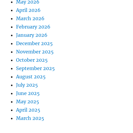
May 2026
April 2026
March 2026
February 2026
January 2026
December 2025
November 2025
October 2025
September 2025
August 2025
July 2025
June 2025
May 2025
April 2025
March 2025