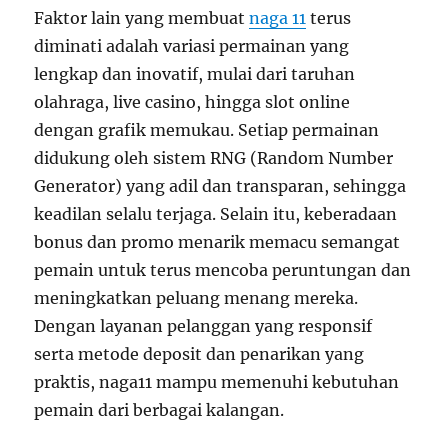
Faktor lain yang membuat
naga 11
terus
diminati adalah variasi permainan yang
lengkap dan inovatif, mulai dari taruhan
olahraga, live casino, hingga slot online
dengan grafik memukau. Setiap permainan
didukung oleh sistem RNG (Random Number
Generator) yang adil dan transparan, sehingga
keadilan selalu terjaga. Selain itu, keberadaan
bonus dan promo menarik memacu semangat
pemain untuk terus mencoba peruntungan dan
meningkatkan peluang menang mereka.
Dengan layanan pelanggan yang responsif
serta metode deposit dan penarikan yang
praktis, naga11 mampu memenuhi kebutuhan
pemain dari berbagai kalangan.