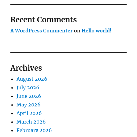
Recent Comments
A WordPress Commenter
on
Hello world!
Archives
August 2026
July 2026
June 2026
May 2026
April 2026
March 2026
February 2026