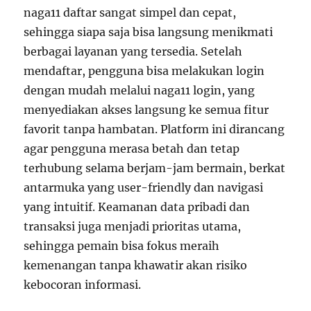
naga11 daftar sangat simpel dan cepat,
sehingga siapa saja bisa langsung menikmati
berbagai layanan yang tersedia. Setelah
mendaftar, pengguna bisa melakukan login
dengan mudah melalui naga11 login, yang
menyediakan akses langsung ke semua fitur
favorit tanpa hambatan. Platform ini dirancang
agar pengguna merasa betah dan tetap
terhubung selama berjam-jam bermain, berkat
antarmuka yang user-friendly dan navigasi
yang intuitif. Keamanan data pribadi dan
transaksi juga menjadi prioritas utama,
sehingga pemain bisa fokus meraih
kemenangan tanpa khawatir akan risiko
kebocoran informasi.