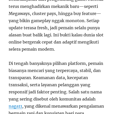
terus menghadirkan mekanik baru—seperti
Megaways, cluster pays, hingga buy feature—
yang bikin gameplay nggak monoton. Setiap
update terasa fresh, jadi pemain selalu punya
alasan buat balik lagi. Ini bukti kalau dunia slot
online bergerak cepat dan adaptif mengikuti
selera pemain modern.
Di tengah banyaknya pilihan platform, pemain
biasanya mencari yang terpercaya, stabil, dan
transparan. Keamanan data, kecepatan
transaksi, serta layanan pelanggan yang
responsif jadi faktor penting. Salah satu nama
yang sering disebut oleh komunitas adalah
naga11
, yang dikenal menawarkan pengalaman
bermain rapi dan konsisten bagi para