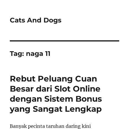
Cats And Dogs
Tag:
naga 11
Rebut Peluang Cuan
Besar dari Slot Online
dengan Sistem Bonus
yang Sangat Lengkap
Banyak pecinta taruhan daring kini