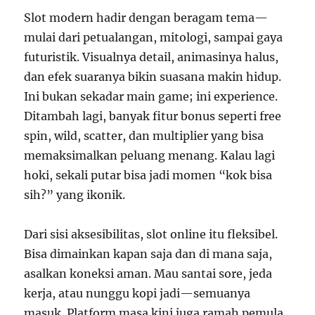
Slot modern hadir dengan beragam tema—
mulai dari petualangan, mitologi, sampai gaya
futuristik. Visualnya detail, animasinya halus,
dan efek suaranya bikin suasana makin hidup.
Ini bukan sekadar main game; ini experience.
Ditambah lagi, banyak fitur bonus seperti free
spin, wild, scatter, dan multiplier yang bisa
memaksimalkan peluang menang. Kalau lagi
hoki, sekali putar bisa jadi momen “kok bisa
sih?” yang ikonik.
Dari sisi aksesibilitas, slot online itu fleksibel.
Bisa dimainkan kapan saja dan di mana saja,
asalkan koneksi aman. Mau santai sore, jeda
kerja, atau nunggu kopi jadi—semuanya
masuk. Platform masa kini juga ramah pemula,