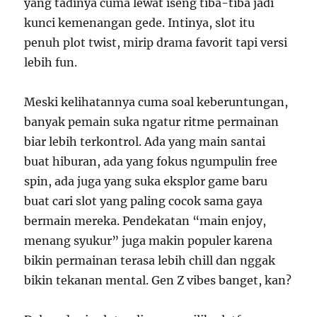
yang tadinya cuma lewat iseng tiba-tiba jadi
kunci kemenangan gede. Intinya, slot itu
penuh plot twist, mirip drama favorit tapi versi
lebih fun.
Meski kelihatannya cuma soal keberuntungan,
banyak pemain suka ngatur ritme permainan
biar lebih terkontrol. Ada yang main santai
buat hiburan, ada yang fokus ngumpulin free
spin, ada juga yang suka eksplor game baru
buat cari slot yang paling cocok sama gaya
bermain mereka. Pendekatan “main enjoy,
menang syukur” juga makin populer karena
bikin permainan terasa lebih chill dan nggak
bikin tekanan mental. Gen Z vibes banget, kan?