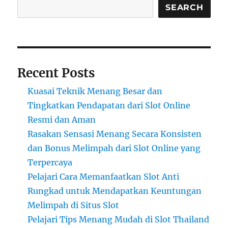
SEARCH
Recent Posts
Kuasai Teknik Menang Besar dan
Tingkatkan Pendapatan dari Slot Online
Resmi dan Aman
Rasakan Sensasi Menang Secara Konsisten
dan Bonus Melimpah dari Slot Online yang
Terpercaya
Pelajari Cara Memanfaatkan Slot Anti
Rungkad untuk Mendapatkan Keuntungan
Melimpah di Situs Slot
Pelajari Tips Menang Mudah di Slot Thailand