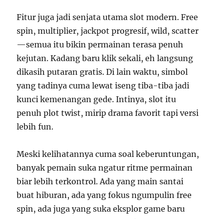
Fitur juga jadi senjata utama slot modern. Free
spin, multiplier, jackpot progresif, wild, scatter
—semua itu bikin permainan terasa penuh
kejutan. Kadang baru klik sekali, eh langsung
dikasih putaran gratis. Di lain waktu, simbol
yang tadinya cuma lewat iseng tiba-tiba jadi
kunci kemenangan gede. Intinya, slot itu
penuh plot twist, mirip drama favorit tapi versi
lebih fun.
Meski kelihatannya cuma soal keberuntungan,
banyak pemain suka ngatur ritme permainan
biar lebih terkontrol. Ada yang main santai
buat hiburan, ada yang fokus ngumpulin free
spin, ada juga yang suka eksplor game baru