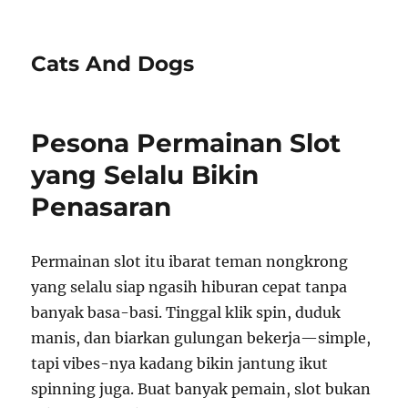
Cats And Dogs
Pesona Permainan Slot
yang Selalu Bikin
Penasaran
Permainan slot itu ibarat teman nongkrong
yang selalu siap ngasih hiburan cepat tanpa
banyak basa-basi. Tinggal klik spin, duduk
manis, dan biarkan gulungan bekerja—simple,
tapi vibes-nya kadang bikin jantung ikut
spinning juga. Buat banyak pemain, slot bukan