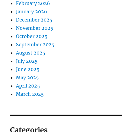
February 2026
January 2026
December 2025
November 2025
October 2025
September 2025
August 2025
July 2025
June 2025
May 2025
April 2025
March 2025
Categories