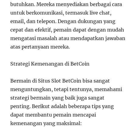
butuhkan. Mereka menyediakan berbagai cara
untuk berkomunikasi, termasuk live chat,
email, dan telepon. Dengan dukungan yang
cepat dan efektif, pemain dapat dengan mudah
mengatasi masalah atau mendapatkan jawaban
atas pertanyaan mereka.
Strategi Kemenangan di BetCoin
Bermain di Situs Slot BetCoin bisa sangat
menguntungkan, tetapi tentunya, memahami
strategi bermain yang baik juga sangat
penting. Berikut adalah beberapa tips yang
dapat membantu pemain mencapai
kemenangan yang maksimal: