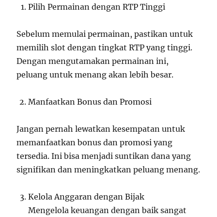
Pilih Permainan dengan RTP Tinggi
Sebelum memulai permainan, pastikan untuk
memilih slot dengan tingkat RTP yang tinggi.
Dengan mengutamakan permainan ini,
peluang untuk menang akan lebih besar.
Manfaatkan Bonus dan Promosi
Jangan pernah lewatkan kesempatan untuk
memanfaatkan bonus dan promosi yang
tersedia. Ini bisa menjadi suntikan dana yang
signifikan dan meningkatkan peluang menang.
Kelola Anggaran dengan Bijak
Mengelola keuangan dengan baik sangat