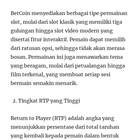
BetCoin menyediakan berbagai tipe permainan
slot, mulai dari slot klasik yang memiliki tiga
gulungan hingga slot video modern yang
disertai fitur interaktif. Pemain dapat memilih
dari ratusan opsi, sehingga tidak akan merasa
bosan. Permainan ini juga menawarkan tema
yang beragam, mulai dari petualangan hingga
film terkenal, yang membuat setiap sesi
bermain semakin menarik.
Tingkat RTP yang Tinggi
Return to Player (RTP) adalah angka yang
menunjukkan persentase dari total taruhan
yang kembali kepada pemain dalam bentuk