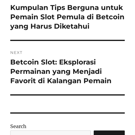
navigation
Kumpulan Tips Berguna untuk
Previous
post:
Pemain Slot Pemula di Betcoin
yang Harus Diketahui
NEXT
Betcoin Slot: Eksplorasi
Next
post:
Permainan yang Menjadi
Favorit di Kalangan Pemain
Search