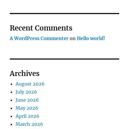
Recent Comments
A WordPress Commenter
on
Hello world!
Archives
August 2026
July 2026
June 2026
May 2026
April 2026
March 2026