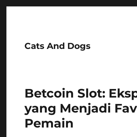
Cats And Dogs
Betcoin Slot: Eks
yang Menjadi Fav
Pemain