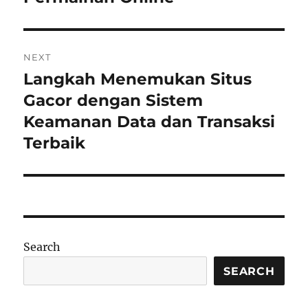
NEXT
Langkah Menemukan Situs
Next
post:
Gacor dengan Sistem
Keamanan Data dan Transaksi
Terbaik
Search
SEARCH