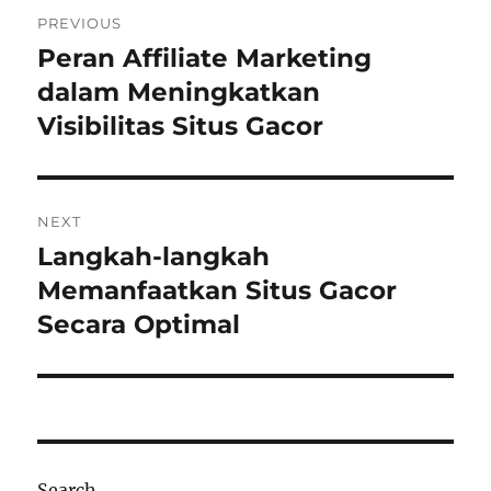
Post
PREVIOUS
navigation
Peran Affiliate Marketing
Previous
post:
dalam Meningkatkan
Visibilitas Situs Gacor
NEXT
Langkah-langkah
Next
post:
Memanfaatkan Situs Gacor
Secara Optimal
Search