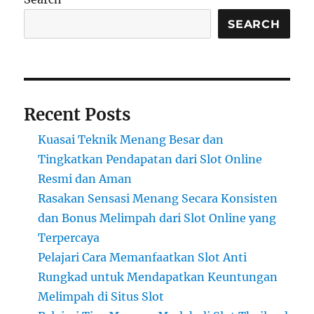
SEARCH
Recent Posts
Kuasai Teknik Menang Besar dan
Tingkatkan Pendapatan dari Slot Online
Resmi dan Aman
Rasakan Sensasi Menang Secara Konsisten
dan Bonus Melimpah dari Slot Online yang
Terpercaya
Pelajari Cara Memanfaatkan Slot Anti
Rungkad untuk Mendapatkan Keuntungan
Melimpah di Situs Slot