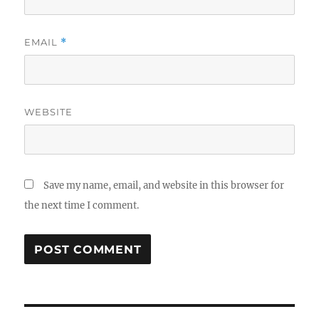
EMAIL
*
WEBSITE
Save my name, email, and website in this browser for
the next time I comment.