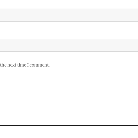
 the next time I comment.