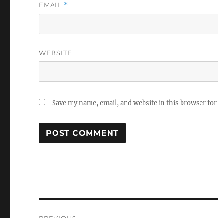
EMAIL
*
WEBSITE
Save my name, email, and website in this browser for
Post