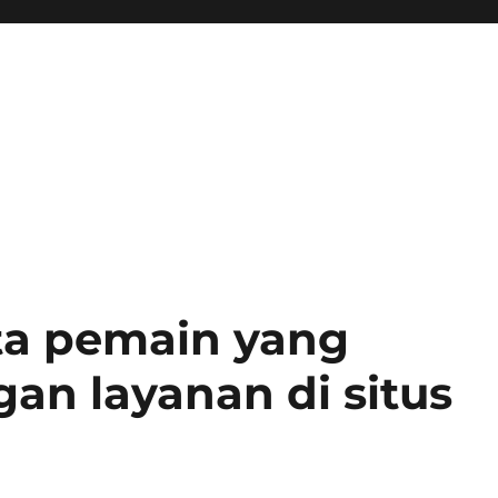
a pemain yang
an layanan di situs