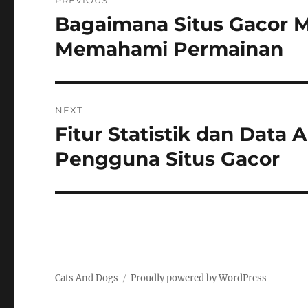
PREVIOUS
navigation
Bagaimana Situs Gacor
Previous
post:
Memahami Permainan
NEXT
Fitur Statistik dan Data
Next
post:
Pengguna Situs Gacor
Cats And Dogs
Proudly powered by WordPress