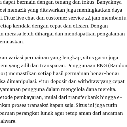
a dapat bermain dengan tenang dan fokus. Banyaknya
osi menarik yang ditawarkan juga meningkatkan daya
ni. Fitur live chat dan customer service 24 jam membantu
etiap kendala dengan cepat dan efisien. Dengan
in merasa lebih dihargai dan mendapatkan pengalaman
memuaskan.
an variasi permainan yang lengkap, situs gacor juga
tem yang adil dan transparan. Penggunaan RNG (Rando
or) memastikan setiap hasil permainan benar-benar
isa dimanipulasi. Fitur deposit dan withdraw yang cepat
amanan pengguna dalam mengelola dana mereka.
ode pembayaran, mulai dari transfer bank hingga e-
an proses transaksi kapan saja. Situs ini juga rutin
aruan perangkat lunak agar tetap aman dari ancaman
alware.