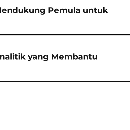
 Mendukung Pemula untuk
 Analitik yang Membantu