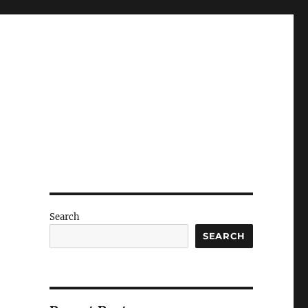
Search
SEARCH