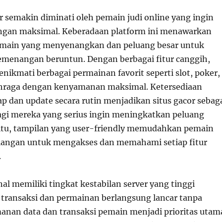
r semakin diminati oleh pemain judi online yang ingin
gan maksimal. Keberadaan platform ini menawarkan
main yang menyenangkan dan peluang besar untuk
menangan beruntun. Dengan berbagai fitur canggih,
nikmati berbagai permainan favorit seperti slot, poker,
ahraga dengan kenyamanan maksimal. Ketersediaan
p dan update secara rutin menjadikan situs gacor sebag
agi mereka yang serius ingin meningkatkan peluang
itu, tampilan yang user-friendly memudahkan pemain
alangan untuk mengakses dan memahami setiap fitur
.
nal memiliki tingkat kestabilan server yang tinggi
 transaksi dan permainan berlangsung lancar tanpa
nan data dan transaksi pemain menjadi prioritas utam