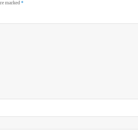
 are marked
*