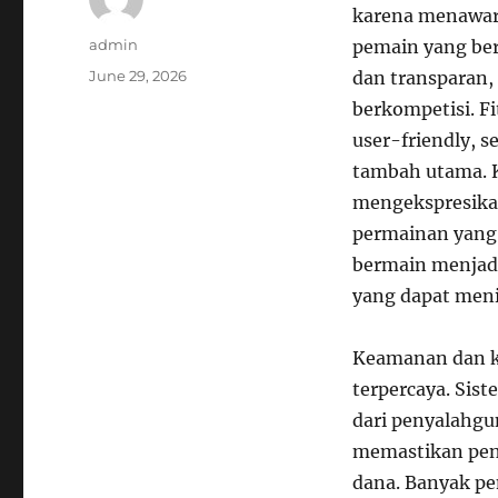
karena menawar
Author
admin
pemain yang ber
Posted
June 29, 2026
dan transparan
on
berkompetisi. F
user-friendly, s
tambah utama. 
mengekspresika
permainan yang 
bermain menjad
yang dapat meni
Keamanan dan ke
terpercaya. Sis
dari penyalahgun
memastikan pen
dana. Banyak p