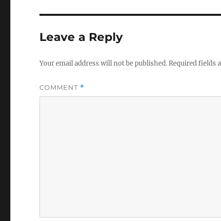
Leave a Reply
Your email address will not be published.
Required fields
COMMENT
*