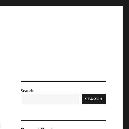
Search
SEARCH
g