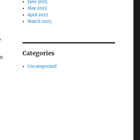
June 2025
May 2025
April 2025
March 2025
e
Categories
an
Uncategorized