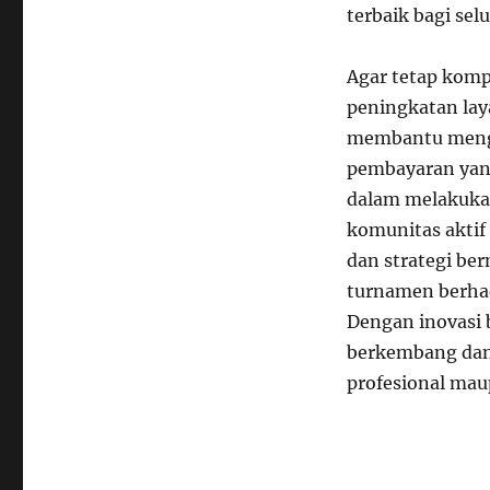
terbaik bagi sel
Agar tetap kompe
peningkatan lay
membantu mengel
pembayaran yan
dalam melakukan
komunitas akti
dan strategi be
turnamen berha
Dengan inovasi b
berkembang dan 
profesional mau