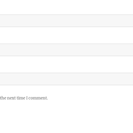
 the next time I comment.