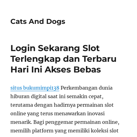
Cats And Dogs
Login Sekarang Slot
Terlengkap dan Terbaru
Hari Ini Akses Bebas
situs bukumimpi138
Perkembangan dunia
hiburan digital saat ini semakin cepat,
terutama dengan hadirnya permainan slot
online yang terus menawarkan inovasi
menarik. Bagi penggemar permainan online,
memilih platform yang memiliki koleksi slot