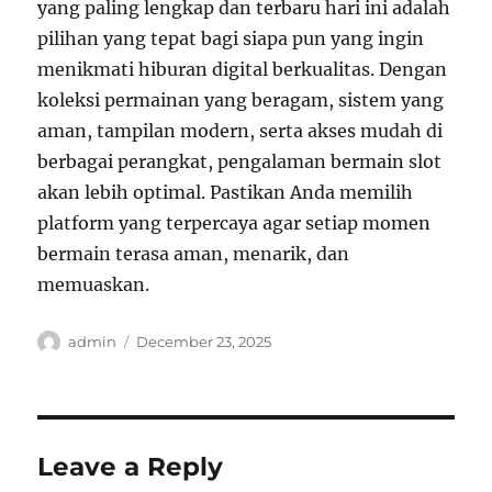
yang paling lengkap dan terbaru hari ini adalah
pilihan yang tepat bagi siapa pun yang ingin
menikmati hiburan digital berkualitas. Dengan
koleksi permainan yang beragam, sistem yang
aman, tampilan modern, serta akses mudah di
berbagai perangkat, pengalaman bermain slot
akan lebih optimal. Pastikan Anda memilih
platform yang terpercaya agar setiap momen
bermain terasa aman, menarik, dan
memuaskan.
Author
Posted
admin
December 23, 2025
on
Leave a Reply