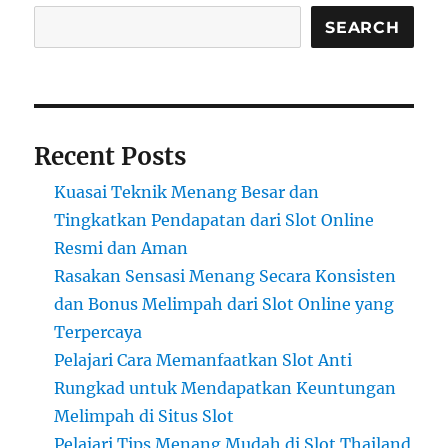
SEARCH
Recent Posts
Kuasai Teknik Menang Besar dan
Tingkatkan Pendapatan dari Slot Online
Resmi dan Aman
Rasakan Sensasi Menang Secara Konsisten
dan Bonus Melimpah dari Slot Online yang
Terpercaya
Pelajari Cara Memanfaatkan Slot Anti
Rungkad untuk Mendapatkan Keuntungan
Melimpah di Situs Slot
Pelajari Tips Menang Mudah di Slot Thailand