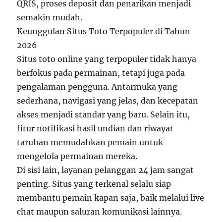
QRIS, proses deposit dan penarikan menjadi
semakin mudah.
Keunggulan Situs Toto Terpopuler di Tahun
2026
Situs toto online yang terpopuler tidak hanya
berfokus pada permainan, tetapi juga pada
pengalaman pengguna. Antarmuka yang
sederhana, navigasi yang jelas, dan kecepatan
akses menjadi standar yang baru. Selain itu,
fitur notifikasi hasil undian dan riwayat
taruhan memudahkan pemain untuk
mengelola permainan mereka.
Di sisi lain, layanan pelanggan 24 jam sangat
penting. Situs yang terkenal selalu siap
membantu pemain kapan saja, baik melalui live
chat maupun saluran komunikasi lainnya.