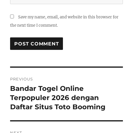
Save my name, email, and website in this browser for
the next time I comment.
Post
PREVIOUS
navigation
Bandar Togel Online
Previous
post:
Terpopuler 2026 dengan
Daftar Situs Toto Booming
NEXT