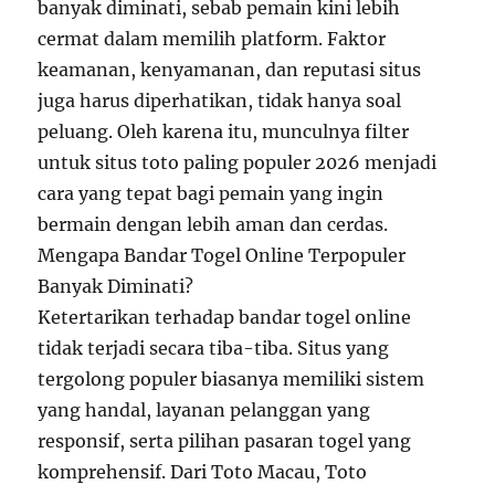
banyak diminati, sebab pemain kini lebih
cermat dalam memilih platform. Faktor
keamanan, kenyamanan, dan reputasi situs
juga harus diperhatikan, tidak hanya soal
peluang. Oleh karena itu, munculnya filter
untuk situs toto paling populer 2026 menjadi
cara yang tepat bagi pemain yang ingin
bermain dengan lebih aman dan cerdas.
Mengapa Bandar Togel Online Terpopuler
Banyak Diminati?
Ketertarikan terhadap bandar togel online
tidak terjadi secara tiba-tiba. Situs yang
tergolong populer biasanya memiliki sistem
yang handal, layanan pelanggan yang
responsif, serta pilihan pasaran togel yang
komprehensif. Dari Toto Macau, Toto