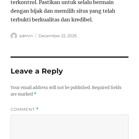
terkontrol. Pastikan untuk selalu bermain
dengan bijak dan memilih situs yang telah
terbukti berkualitas dan kredibel.
Author
Posted
admin
December 22, 2025
on
Leave a Reply
Your email address will not be published.
Required fields
are marked
*
COMMENT
*