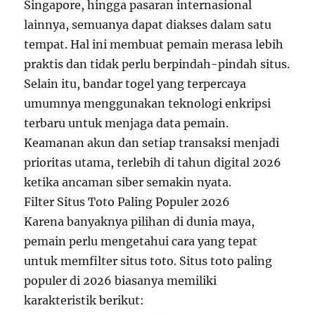
Singapore, hingga pasaran internasional
lainnya, semuanya dapat diakses dalam satu
tempat. Hal ini membuat pemain merasa lebih
praktis dan tidak perlu berpindah-pindah situs.
Selain itu, bandar togel yang terpercaya
umumnya menggunakan teknologi enkripsi
terbaru untuk menjaga data pemain.
Keamanan akun dan setiap transaksi menjadi
prioritas utama, terlebih di tahun digital 2026
ketika ancaman siber semakin nyata.
Filter Situs Toto Paling Populer 2026
Karena banyaknya pilihan di dunia maya,
pemain perlu mengetahui cara yang tepat
untuk memfilter situs toto. Situs toto paling
populer di 2026 biasanya memiliki
karakteristik berikut: