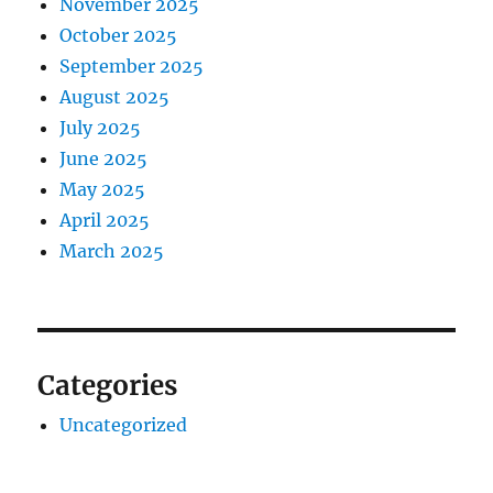
November 2025
October 2025
September 2025
August 2025
July 2025
June 2025
May 2025
April 2025
March 2025
Categories
Uncategorized