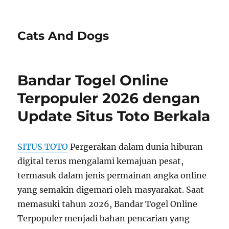
Cats And Dogs
Bandar Togel Online
Terpopuler 2026 dengan
Update Situs Toto Berkala
SITUS TOTO
Pergerakan dalam dunia hiburan
digital terus mengalami kemajuan pesat,
termasuk dalam jenis permainan angka online
yang semakin digemari oleh masyarakat. Saat
memasuki tahun 2026, Bandar Togel Online
Terpopuler menjadi bahan pencarian yang