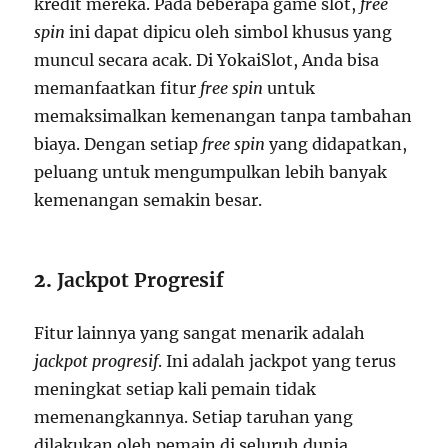
kredit mereka. Pada beberapa game slot,
free
spin
ini dapat dipicu oleh simbol khusus yang
muncul secara acak. Di YokaiSlot, Anda bisa
memanfaatkan fitur
free spin
untuk
memaksimalkan kemenangan tanpa tambahan
biaya. Dengan setiap
free spin
yang didapatkan,
peluang untuk mengumpulkan lebih banyak
kemenangan semakin besar.
2.
Jackpot Progresif
Fitur lainnya yang sangat menarik adalah
jackpot progresif
. Ini adalah jackpot yang terus
meningkat setiap kali pemain tidak
memenangkannya. Setiap taruhan yang
dilakukan oleh pemain di seluruh dunia