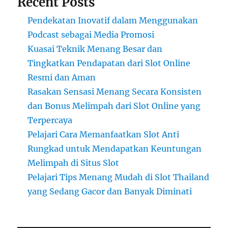
Recent Posts
Pendekatan Inovatif dalam Menggunakan
Podcast sebagai Media Promosi
Kuasai Teknik Menang Besar dan
Tingkatkan Pendapatan dari Slot Online
Resmi dan Aman
Rasakan Sensasi Menang Secara Konsisten
dan Bonus Melimpah dari Slot Online yang
Terpercaya
Pelajari Cara Memanfaatkan Slot Anti
Rungkad untuk Mendapatkan Keuntungan
Melimpah di Situs Slot
Pelajari Tips Menang Mudah di Slot Thailand
yang Sedang Gacor dan Banyak Diminati