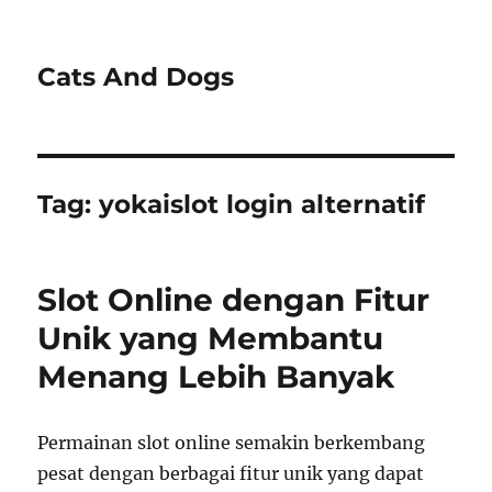
Cats And Dogs
Tag:
yokaislot login alternatif
Slot Online dengan Fitur
Unik yang Membantu
Menang Lebih Banyak
Permainan slot online semakin berkembang
pesat dengan berbagai fitur unik yang dapat