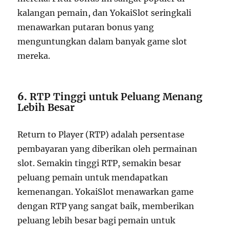
kalangan pemain, dan YokaiSlot seringkali
menawarkan putaran bonus yang
menguntungkan dalam banyak game slot
mereka.
6.
RTP Tinggi untuk Peluang Menang
Lebih Besar
Return to Player (RTP) adalah persentase
pembayaran yang diberikan oleh permainan
slot. Semakin tinggi RTP, semakin besar
peluang pemain untuk mendapatkan
kemenangan. YokaiSlot menawarkan game
dengan RTP yang sangat baik, memberikan
peluang lebih besar bagi pemain untuk