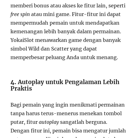
memberi bonus atau akses ke fitur lain, seperti
free spin
atau mini game. Fitur-fitur ini dapat
mempermudah pemain untuk mendapatkan
kemenangan lebih banyak dalam permainan.
YokaiSlot menawarkan game dengan banyak
simbol Wild dan Scatter yang dapat
memperbesar peluang Anda untuk menang.
4.
Autoplay untuk Pengalaman Lebih
Praktis
Bagi pemain yang ingin menikmati permainan
tanpa harus terus-menerus menekan tombol
putar, fitur
autoplay
sangatlah berguna.
Dengan fitur ini, pemain bisa mengatur jumlah