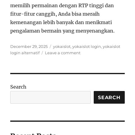
memilih permainan dengan RTP tinggi dan
fitur-fitur canggih, Anda bisa meraih
kemenangan lebih banyak dan menikmati
pengalaman bermain yang menyenangkan.
Posted
Tags
December 29, 2025
yokaislot
,
yokaislot login
,
yokaislot
on
on
login alternatif
Leave a comment
Slot
Online
dengan
Fitur
Unik
Search
yang
Membantu
SEARCH
Menang
Lebih
Banyak