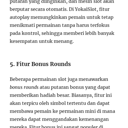
putaran yang diinginkan, dan mesin slot akan
berputar secara otomatis. Di YokaiSlot, fitur
autoplay memungkinkan pemain untuk tetap
menikmati permainan tanpa harus terfokus
pada kontrol, sehingga memberi lebih banyak
kesempatan untuk menang.
5.
Fitur Bonus Rounds
Beberapa permainan slot juga menawarkan
bonus rounds
atau putaran bonus yang dapat
memberikan hadiah besar. Biasanya, fitur ini
akan terpicu oleh simbol tertentu dan dapat
membawa pemain ke permainan mini di mana
mereka dapat menggandakan kemenangan
mereka. Fitur bonus ini sangat populer di