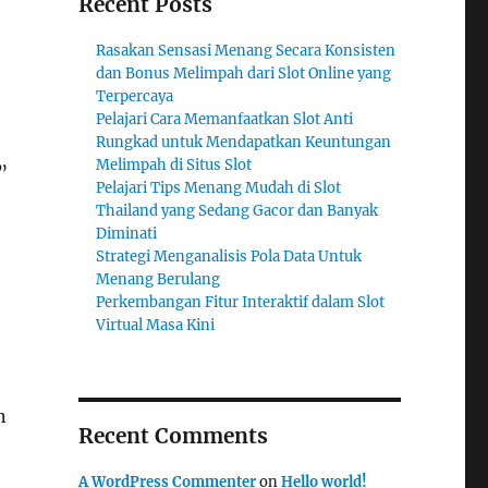
Recent Posts
Rasakan Sensasi Menang Secara Konsisten
dan Bonus Melimpah dari Slot Online yang
Terpercaya
Pelajari Cara Memanfaatkan Slot Anti
Rungkad untuk Mendapatkan Keuntungan
Melimpah di Situs Slot
”
Pelajari Tips Menang Mudah di Slot
Thailand yang Sedang Gacor dan Banyak
Diminati
Strategi Menganalisis Pola Data Untuk
Menang Berulang
Perkembangan Fitur Interaktif dalam Slot
Virtual Masa Kini
n
Recent Comments
A WordPress Commenter
on
Hello world!