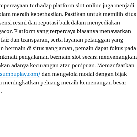
percayaan terhadap platform slot online juga menjadi
alam meraih keberhasilan. Pastikan untuk memilih situs
isensi resmi dan reputasi baik dalam menyediakan
gacor. Platform yang terpercaya biasanya menawarkan
fair dan transparan, serta layanan pelanggan yang
an bermain di situs yang aman, pemain dapat fokus pada
enikmati pengalaman bermain slot secara menyenangkan
 akan adanya kecurangan atau penipuan. Memanfaatkan
/sumbuplay.com/
dan mengelola modal dengan bijak
 meningkatkan peluang meraih kemenangan besar
.