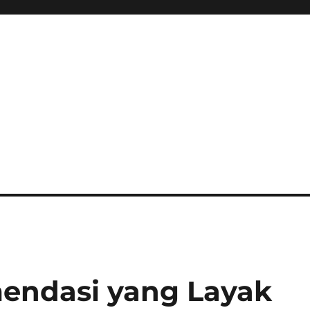
mendasi yang Layak