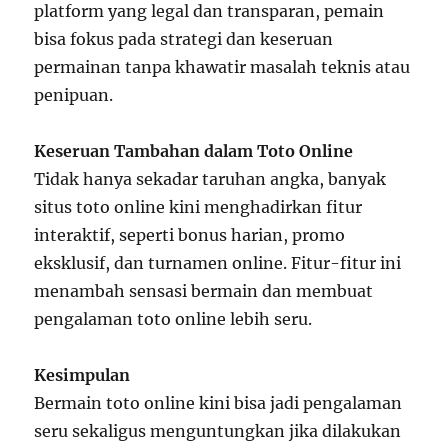
platform yang legal dan transparan, pemain
bisa fokus pada strategi dan keseruan
permainan tanpa khawatir masalah teknis atau
penipuan.
Keseruan Tambahan dalam Toto Online
Tidak hanya sekadar taruhan angka, banyak
situs toto online kini menghadirkan fitur
interaktif, seperti bonus harian, promo
eksklusif, dan turnamen online. Fitur-fitur ini
menambah sensasi bermain dan membuat
pengalaman toto online lebih seru.
Kesimpulan
Bermain toto online kini bisa jadi pengalaman
seru sekaligus menguntungkan jika dilakukan