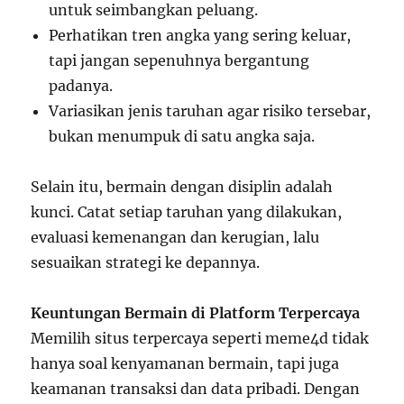
untuk seimbangkan peluang.
Perhatikan tren angka yang sering keluar,
tapi jangan sepenuhnya bergantung
padanya.
Variasikan jenis taruhan agar risiko tersebar,
bukan menumpuk di satu angka saja.
Selain itu, bermain dengan disiplin adalah
kunci. Catat setiap taruhan yang dilakukan,
evaluasi kemenangan dan kerugian, lalu
sesuaikan strategi ke depannya.
Keuntungan Bermain di Platform Terpercaya
Memilih situs terpercaya seperti meme4d tidak
hanya soal kenyamanan bermain, tapi juga
keamanan transaksi dan data pribadi. Dengan