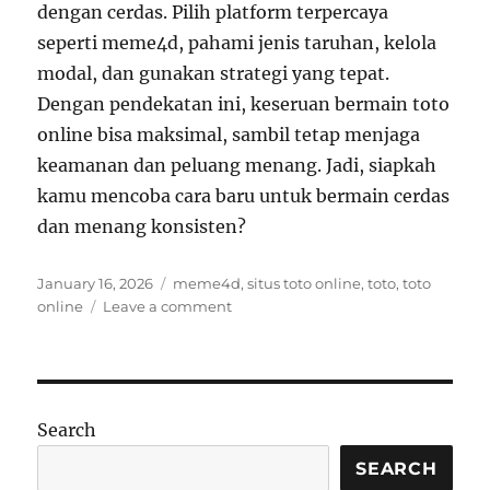
dengan cerdas. Pilih platform terpercaya
seperti meme4d, pahami jenis taruhan, kelola
modal, dan gunakan strategi yang tepat.
Dengan pendekatan ini, keseruan bermain toto
online bisa maksimal, sambil tetap menjaga
keamanan dan peluang menang. Jadi, siapkah
kamu mencoba cara baru untuk bermain cerdas
dan menang konsisten?
Posted
Tags
January 16, 2026
meme4d
,
situs toto online
,
toto
,
toto
on
on
online
Leave a comment
Bongkar
Trik
Main
Online
Agar
Search
Menang
Terus
SEARCH
dan