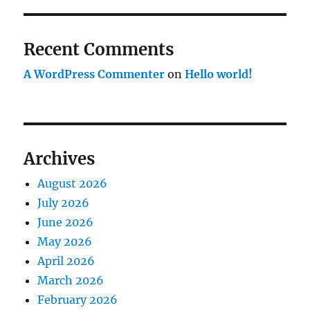
Recent Comments
A WordPress Commenter
on
Hello world!
Archives
August 2026
July 2026
June 2026
May 2026
April 2026
March 2026
February 2026