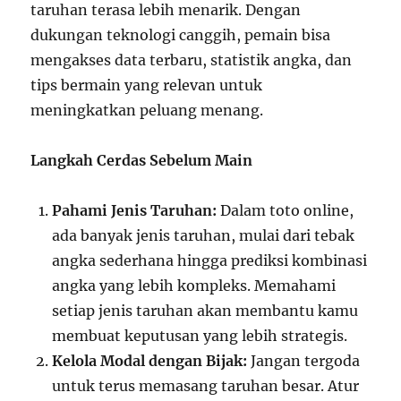
taruhan terasa lebih menarik. Dengan
dukungan teknologi canggih, pemain bisa
mengakses data terbaru, statistik angka, dan
tips bermain yang relevan untuk
meningkatkan peluang menang.
Langkah Cerdas Sebelum Main
Pahami Jenis Taruhan:
Dalam toto online,
ada banyak jenis taruhan, mulai dari tebak
angka sederhana hingga prediksi kombinasi
angka yang lebih kompleks. Memahami
setiap jenis taruhan akan membantu kamu
membuat keputusan yang lebih strategis.
Kelola Modal dengan Bijak:
Jangan tergoda
untuk terus memasang taruhan besar. Atur