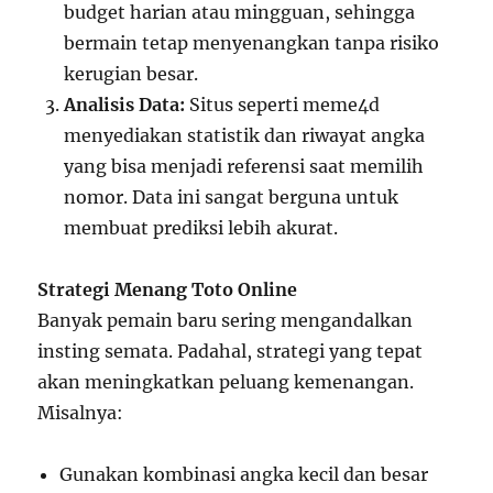
budget harian atau mingguan, sehingga
bermain tetap menyenangkan tanpa risiko
kerugian besar.
Analisis Data:
Situs seperti meme4d
menyediakan statistik dan riwayat angka
yang bisa menjadi referensi saat memilih
nomor. Data ini sangat berguna untuk
membuat prediksi lebih akurat.
Strategi Menang Toto Online
Banyak pemain baru sering mengandalkan
insting semata. Padahal, strategi yang tepat
akan meningkatkan peluang kemenangan.
Misalnya:
Gunakan kombinasi angka kecil dan besar