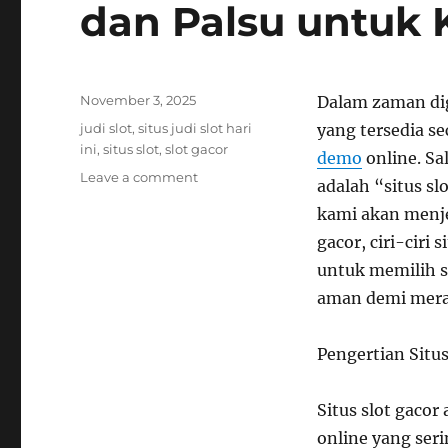
dan Palsu untuk
Posted
November 3, 2025
Dalam zaman dig
on
Tags
judi slot
,
situs judi slot hari
yang tersedia s
ini
,
situs slot
,
slot gacor
demo
online. Sa
on
Leave a comment
adalah “situs slo
Cara
kami akan menje
Membedakan
Situs
gacor, ciri-ciri
Slot
untuk memilih si
Gacor
aman demi mera
Asli
dan
Palsu
Pengertian Situs
untuk
Keamanan
Bermain
Situs slot gacor
online yang ser