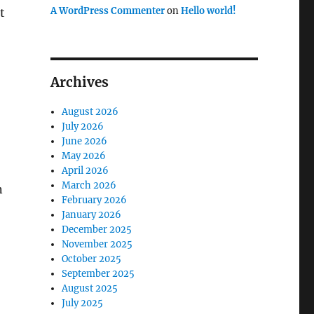
A WordPress Commenter
on
Hello world!
t
Archives
August 2026
July 2026
June 2026
May 2026
April 2026
March 2026
n
February 2026
January 2026
December 2025
November 2025
October 2025
September 2025
August 2025
July 2025