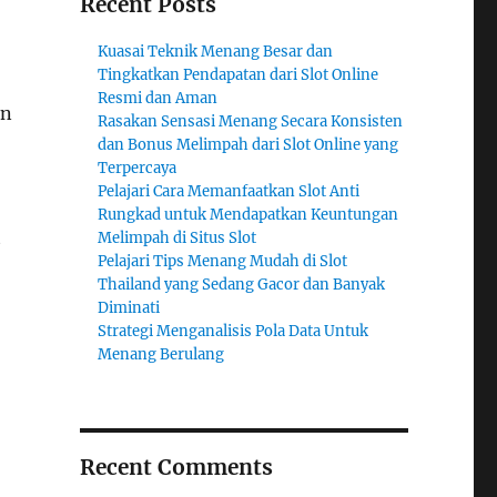
Recent Posts
Kuasai Teknik Menang Besar dan
Tingkatkan Pendapatan dari Slot Online
Resmi dan Aman
an
Rasakan Sensasi Menang Secara Konsisten
dan Bonus Melimpah dari Slot Online yang
Terpercaya
Pelajari Cara Memanfaatkan Slot Anti
Rungkad untuk Mendapatkan Keuntungan
t
Melimpah di Situs Slot
Pelajari Tips Menang Mudah di Slot
Thailand yang Sedang Gacor dan Banyak
Diminati
Strategi Menganalisis Pola Data Untuk
Menang Berulang
Recent Comments