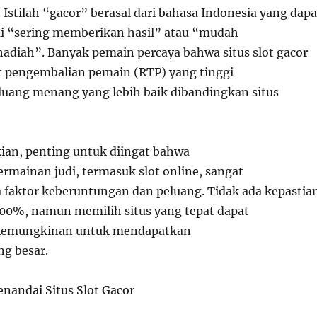
Istilah “gacor” berasal dari bahasa Indonesia yang dapa
ai “sering memberikan hasil” atau “mudah
iah”. Banyak pemain percaya bahwa situs slot gacor
t pengembalian pemain (RTP) yang tinggi
luang menang yang lebih baik dibandingkan situs
an, penting untuk diingat bahwa
rmainan judi, termasuk slot online, sangat
 faktor keberuntungan dan peluang. Tidak ada kepastia
00%, namun memilih situs yang tepat dapat
kemungkinan untuk mendapatkan
g besar.
enandai Situs Slot Gacor