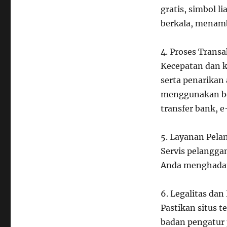
gratis, simbol li
berkala, menam
4. Proses Trans
Kecepatan dan 
serta penarikan 
menggunakan be
transfer bank, e
5. Layanan Pela
Servis pelangga
Anda menghadap
6. Legalitas da
Pastikan situs t
badan pengatur 