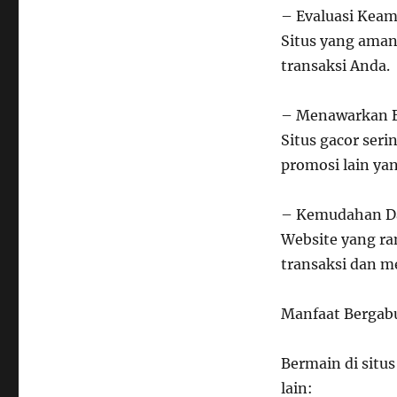
– Evaluasi Keam
Situs yang ama
transaksi Anda.
– Menawarkan B
Situs gacor ser
promosi lain y
– Kemudahan Da
Website yang 
transaksi dan m
Manfaat Bergabu
Bermain di situ
lain: