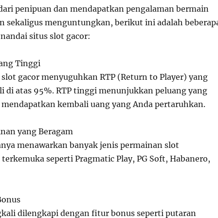
ari penipuan dan mendapatkan pengalaman bermain
sekaligus menguntungkan, berikut ini adalah beberap
enandai situs slot gacor:
Yang Tinggi
slot gacor menyuguhkan RTP (Return to Player) yang
ali di atas 95%. RTP tinggi menunjukkan peluang yang
k mendapatkan kembali uang yang Anda pertaruhkan.
ainan yang Beragam
sanya menawarkan banyak jenis permainan slot
terkemuka seperti Pragmatic Play, PG Soft, Habanero,
 Bonus
gkali dilengkapi dengan fitur bonus seperti putaran