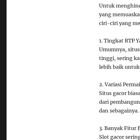
Untuk menghind
yang memuaskan 
ciri-ciri yang m
1. Tingkat RTP 
Umumnya, situs 
tinggi, sering k
lebih baik untu
2. Variasi Perm
Situs gacor bia
dari pembangun 
dan sebagainya.
3. Banyak Fitur
Slot gacor serin