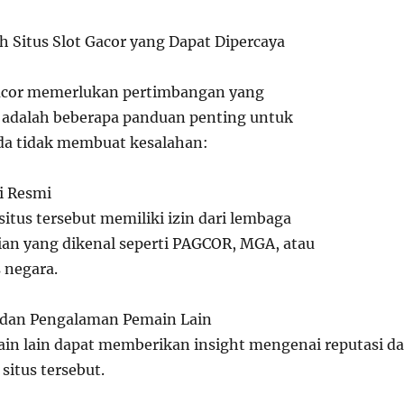
 Situs Slot Gacor yang Dapat Dipercaya
gacor memerlukan pertimbangan yang
 adalah beberapa panduan penting untuk
a tidak membuat kesalahan:
i Resmi
itus tersebut memiliki izin dari lembaga
ian yang dikenal seperti PAGCOR, MGA, atau
 negara.
 dan Pengalaman Pemain Lain
ain lain dapat memberikan insight mengenai reputasi d
situs tersebut.