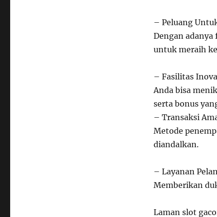
– Peluang Untu
Dengan adanya f
untuk meraih ke
– Fasilitas Inov
Anda bisa menik
serta bonus yan
– Transaksi Am
Metode penempa
diandalkan.
– Layanan Pela
Memberikan duku
Laman slot gaco