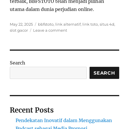
terbaik, BBFSTOTO telah menjadi pilihan
utama dalam dunia perjudian online.
Posted
Tags
May 22, 2025
bbfstoto
,
link alternatif
,
link toto
,
situs 4d
,
on
on
slot gacor
Leave a comment
BBFSTOTO:
Event
Spesial
Akhir
Tahun
Search
SEARCH
Recent Posts
Pendekatan Inovatif dalam Menggunakan
Podcast sebagai Media Promosi