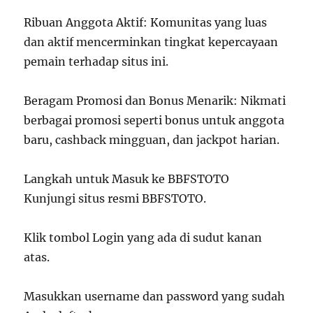
Ribuan Anggota Aktif: Komunitas yang luas
dan aktif mencerminkan tingkat kepercayaan
pemain terhadap situs ini.
Beragam Promosi dan Bonus Menarik: Nikmati
berbagai promosi seperti bonus untuk anggota
baru, cashback mingguan, dan jackpot harian.
Langkah untuk Masuk ke BBFSTOTO
Kunjungi situs resmi BBFSTOTO.
Klik tombol Login yang ada di sudut kanan
atas.
Masukkan username dan password yang sudah