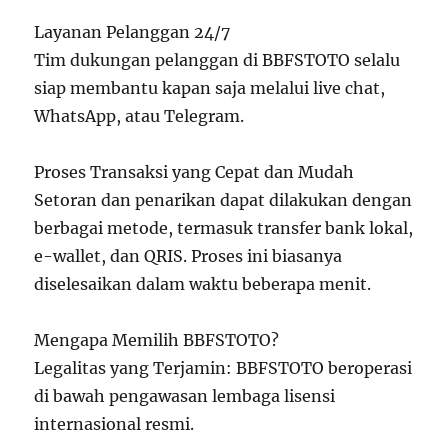
Layanan Pelanggan 24/7
Tim dukungan pelanggan di BBFSTOTO selalu
siap membantu kapan saja melalui live chat,
WhatsApp, atau Telegram.
Proses Transaksi yang Cepat dan Mudah
Setoran dan penarikan dapat dilakukan dengan
berbagai metode, termasuk transfer bank lokal,
e-wallet, dan QRIS. Proses ini biasanya
diselesaikan dalam waktu beberapa menit.
Mengapa Memilih BBFSTOTO?
Legalitas yang Terjamin: BBFSTOTO beroperasi
di bawah pengawasan lembaga lisensi
internasional resmi.