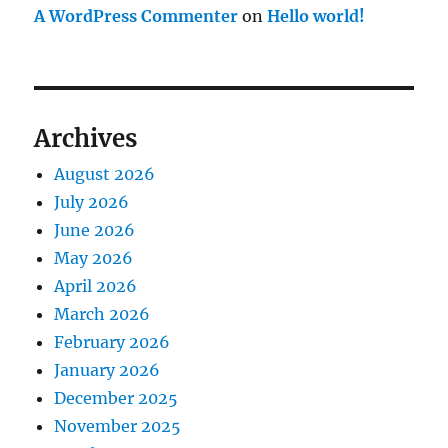
A WordPress Commenter
on
Hello world!
Archives
August 2026
July 2026
June 2026
May 2026
April 2026
March 2026
February 2026
January 2026
December 2025
November 2025