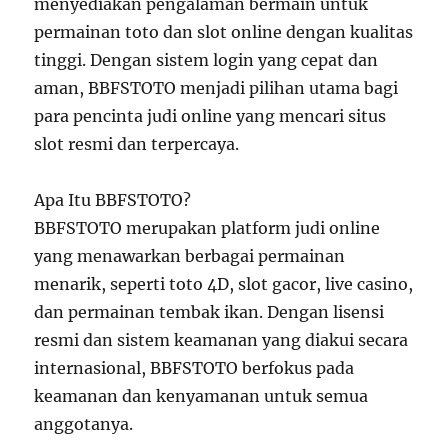
menyediakan pengalaman bermain untuk
permainan toto dan slot online dengan kualitas
tinggi. Dengan sistem login yang cepat dan
aman, BBFSTOTO menjadi pilihan utama bagi
para pencinta judi online yang mencari situs
slot resmi dan terpercaya.
Apa Itu BBFSTOTO?
BBFSTOTO merupakan platform judi online
yang menawarkan berbagai permainan
menarik, seperti toto 4D, slot gacor, live casino,
dan permainan tembak ikan. Dengan lisensi
resmi dan sistem keamanan yang diakui secara
internasional, BBFSTOTO berfokus pada
keamanan dan kenyamanan untuk semua
anggotanya.