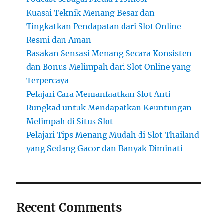
Kuasai Teknik Menang Besar dan
Tingkatkan Pendapatan dari Slot Online
Resmi dan Aman
Rasakan Sensasi Menang Secara Konsisten
dan Bonus Melimpah dari Slot Online yang
Terpercaya
Pelajari Cara Memanfaatkan Slot Anti
Rungkad untuk Mendapatkan Keuntungan
Melimpah di Situs Slot
Pelajari Tips Menang Mudah di Slot Thailand
yang Sedang Gacor dan Banyak Diminati
Recent Comments