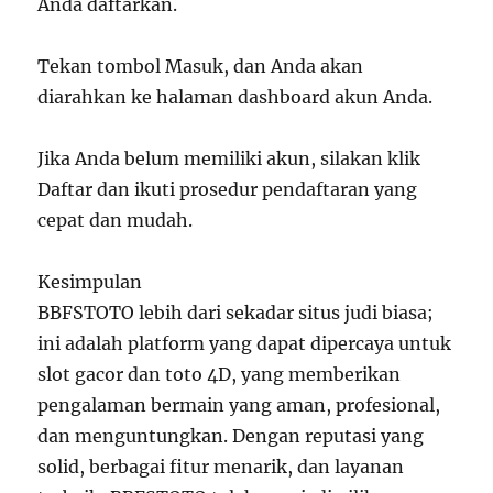
Anda daftarkan.
Tekan tombol Masuk, dan Anda akan
diarahkan ke halaman dashboard akun Anda.
Jika Anda belum memiliki akun, silakan klik
Daftar dan ikuti prosedur pendaftaran yang
cepat dan mudah.
Kesimpulan
BBFSTOTO lebih dari sekadar situs judi biasa;
ini adalah platform yang dapat dipercaya untuk
slot gacor dan toto 4D, yang memberikan
pengalaman bermain yang aman, profesional,
dan menguntungkan. Dengan reputasi yang
solid, berbagai fitur menarik, dan layanan