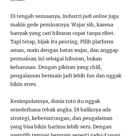
Di tengah semuanya, industri
judi online
juga
makin gede peminatnya. Wajar sih, karena
banyak yang cari hiburan cepat tanpa ribet.
Tapi tetap, bijak itu penting. Pilih platform
aman, main dengan batas wajar, dan anggap
permainan ini sebagai hiburan, bukan
keharusan. Dengan pikiran yang chill,
pengalaman bermain jadi lebih fun dan nggak
bikin stres.
Kesimpulannya, dunia toto itu nggak
sesederhana tebak angka. Di baliknya ada
strategi, keberuntungan, dan pengalaman
yang bisa bikin harimu lebih seru. Dengan
memilih tempat bermain seperti
roda4d resmi
,