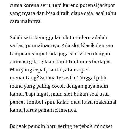
cuma karena seru, tapi karena potensi jackpot
yang nyata dan bisa diraih siapa saja, asal tahu
cara mainnya.
Salah satu keunggulan slot modern adalah
variasi permainannya. Ada slot klasik dengan
tampilan simpel, ada juga slot video dengan
animasi gila-gilaan dan fitur bonus berlapis.
Mau yang cepat, santai, atau super
menantang? Semua tersedia. Tinggal pilih
mana yang paling cocok dengan gaya main
kamu. Tapi ingat, main slot bukan soal asal
pencet tombol spin. Kalau mau hasil maksimal,
kamu harus paham ritmenya.
Banyak pemain baru sering terjebak mindset