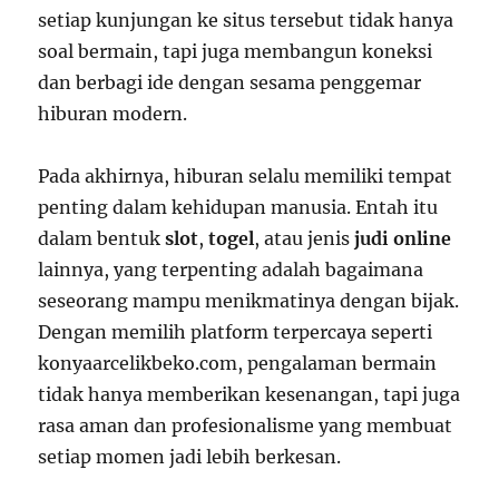
setiap kunjungan ke situs tersebut tidak hanya
soal bermain, tapi juga membangun koneksi
dan berbagi ide dengan sesama penggemar
hiburan modern.
Pada akhirnya, hiburan selalu memiliki tempat
penting dalam kehidupan manusia. Entah itu
dalam bentuk
slot
,
togel
, atau jenis
judi online
lainnya, yang terpenting adalah bagaimana
seseorang mampu menikmatinya dengan bijak.
Dengan memilih platform terpercaya seperti
konyaarcelikbeko.com, pengalaman bermain
tidak hanya memberikan kesenangan, tapi juga
rasa aman dan profesionalisme yang membuat
setiap momen jadi lebih berkesan.