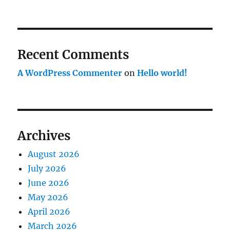
Recent Comments
A WordPress Commenter
on
Hello world!
Archives
August 2026
July 2026
June 2026
May 2026
April 2026
March 2026