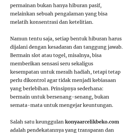
permainan bukan hanya hiburan pasif,
melainkan sebuah pengalaman yang bisa
melatih konsentrasi dan ketelitian.
Namun tentu saja, setiap bentuk hiburan harus
dijalani dengan kesadaran dan tanggung jawab.
Bermain slot atau togel, misalnya, bisa
memberikan sensasi seru sekaligus
kesempatan untuk meraih hadiah, tetapi tetap
perlu dikontrol agar tidak menjadi kebiasaan
yang berlebihan. Prinsipnya sederhana:
bermain untuk bersenang-senang, bukan
semata-mata untuk mengejar keuntungan.
Salah satu keunggulan
konyaarcelikbeko.com
adalah pendekatannya yang transparan dan