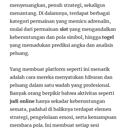
menyenangkan, penuh strategi, sekaligus
menantang. Di dalamnya, terdapat berbagai
kategori permainan yang memicu adrenalin,
mulai dari permainan
slot
yang mengandalkan
keberuntungan dan pola simbol, hingga
togel
yang memadukan prediksi angka dan analisis
peluang.
Yang membuat platform seperti ini menarik
adalah cara mereka menyatukan hiburan dan
peluang dalam satu wadah yang profesional.
Banyak orang berpikir bahwa aktivitas seperti
judi online
hanya sekadar keberuntungan
semata, padahal di baliknya terdapat elemen
strategi, pengelolaan emosi, serta kemampuan
membaca pola. Ini membuat setiap sesi