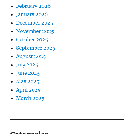
February 2026
January 2026
December 2025
November 2025
October 2025
September 2025
August 2025
July 2025
June 2025
May 2025
April 2025
March 2025