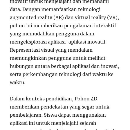
inovatif untuk menjelajahi dan memahami
data. Dengan memanfaatkan teknologi
augmented reality (AR) dan virtual reality (VR),
pohon ini memberikan pengalaman interaktif
yang memudahkan pengguna dalam
mengeksplorasi aplikasi-aplikasi inovatif.
Representasi visual yang mendalam
memungkinkan pengguna untuk melihat
hubungan antara berbagai aplikasi dan inovasi,
serta perkembangan teknologi dari waktu ke
waktu.
Dalam konteks pendidikan, Pohon 4D
memberikan pendekatan yang segar untuk
pembelajaran. Siswa dapat menggunakan
aplikasi ini untuk menjelajahi sejarah