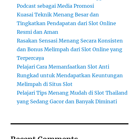
Podcast sebagai Media Promosi
Kuasai Teknik Menang Besar dan
Tingkatkan Pendapatan dari Slot Online
Resmi dan Aman
Rasakan Sensasi Menang Secara Konsisten
dan Bonus Melimpah dari Slot Online yang
Terpercaya
Pelajari Cara Memanfaatkan Slot Anti
Rungkad untuk Mendapatkan Keuntungan
Melimpah di Situs Slot
Pelajari Tips Menang Mudah di Slot Thailand
yang Sedang Gacor dan Banyak Diminati