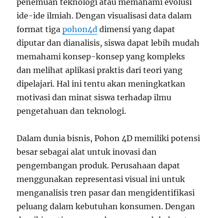
penemuan teknologi atau memahami evolusi
ide-ide ilmiah. Dengan visualisasi data dalam
format tiga
pohon4d
dimensi yang dapat
diputar dan dianalisis, siswa dapat lebih mudah
memahami konsep-konsep yang kompleks
dan melihat aplikasi praktis dari teori yang
dipelajari. Hal ini tentu akan meningkatkan
motivasi dan minat siswa terhadap ilmu
pengetahuan dan teknologi.
Dalam dunia bisnis, Pohon 4D memiliki potensi
besar sebagai alat untuk inovasi dan
pengembangan produk. Perusahaan dapat
menggunakan representasi visual ini untuk
menganalisis tren pasar dan mengidentifikasi
peluang dalam kebutuhan konsumen. Dengan