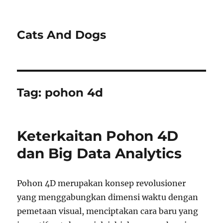
Cats And Dogs
Tag:
pohon 4d
Keterkaitan Pohon 4D
dan Big Data Analytics
Pohon 4D merupakan konsep revolusioner
yang menggabungkan dimensi waktu dengan
pemetaan visual, menciptakan cara baru yang