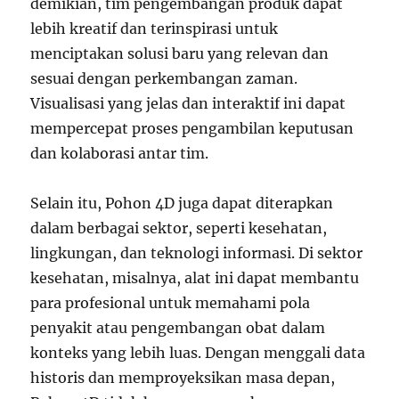
demikian, tim pengembangan produk dapat
lebih kreatif dan terinspirasi untuk
menciptakan solusi baru yang relevan dan
sesuai dengan perkembangan zaman.
Visualisasi yang jelas dan interaktif ini dapat
mempercepat proses pengambilan keputusan
dan kolaborasi antar tim.
Selain itu, Pohon 4D juga dapat diterapkan
dalam berbagai sektor, seperti kesehatan,
lingkungan, dan teknologi informasi. Di sektor
kesehatan, misalnya, alat ini dapat membantu
para profesional untuk memahami pola
penyakit atau pengembangan obat dalam
konteks yang lebih luas. Dengan menggali data
historis dan memproyeksikan masa depan,