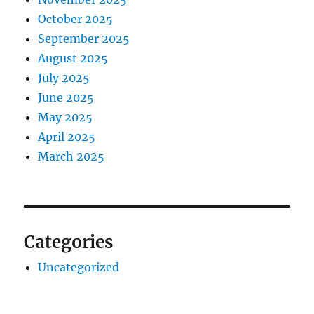
October 2025
September 2025
August 2025
July 2025
June 2025
May 2025
April 2025
March 2025
Categories
Uncategorized