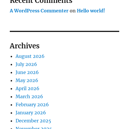
Recent Comments
A WordPress Commenter
on
Hello world!
Archives
August 2026
July 2026
June 2026
May 2026
April 2026
March 2026
February 2026
January 2026
December 2025
November 2025