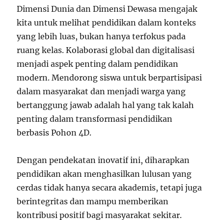
Dimensi Dunia dan Dimensi Dewasa mengajak
kita untuk melihat pendidikan dalam konteks
yang lebih luas, bukan hanya terfokus pada
ruang kelas. Kolaborasi global dan digitalisasi
menjadi aspek penting dalam pendidikan
modern. Mendorong siswa untuk berpartisipasi
dalam masyarakat dan menjadi warga yang
bertanggung jawab adalah hal yang tak kalah
penting dalam transformasi pendidikan
berbasis Pohon 4D.
Dengan pendekatan inovatif ini, diharapkan
pendidikan akan menghasilkan lulusan yang
cerdas tidak hanya secara akademis, tetapi juga
berintegritas dan mampu memberikan
kontribusi positif bagi masyarakat sekitar.