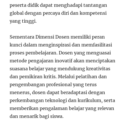
peserta didik dapat menghadapi tantangan
global dengan percaya diri dan kompetensi
yang tinggi.
Sementara Dimensi Dosen memiliki peran
kunci dalam menginspirasi dan memfasilitasi
proses pembelajaran. Dosen yang menguasai
metode pengajaran inovatif akan menciptakan
suasana belajar yang mendukung kreativitas
dan pemikiran kritis. Melalui pelatihan dan
pengembangan profesional yang terus
menerus, dosen dapat beradaptasi dengan
perkembangan teknologi dan kurikulum, serta
memberikan pengalaman belajar yang relevan
dan menarik bagi siswa.