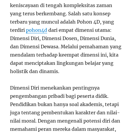
keniscayaan di tengah kompleksitas zaman
yang terus berkembang. Salah satu konsep
terbaru yang muncul adalah Pohon 4D, yang
terdiri
pohon4d
dari empat dimensi utama:
Dimensi Diri, Dimensi Dosen, Dimensi Dunia,
dan Dimensi Dewasa. Melalui pemahaman yang
mendalam terhadap keempat dimensi ini, kita
dapat menciptakan lingkungan belajar yang
holistik dan dinamis.
Dimensi Diri menekankan pentingnya
pengembangan pribadi bagi peserta didik.
Pendidikan bukan hanya soal akademis, tetapi
juga tentang pembentukan karakter dan nilai-
nilai moral. Dengan mengenali potensi diri dan
memahami peran mereka dalam masyarakat,