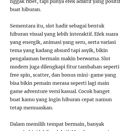
nggak ribet, tapi punya efek adiktif yang positif
buat hiburan.
Sementara itu, slot hadir sebagai bentuk
hiburan visual yang lebih interaktif. Efek suara
yang energik, animasi yang seru, serta variasi
tema yang kadang absurd tapi asyik, bikin
pengalaman bermain makin berwarna. Slot
modern juga dilengkapi fitur tambahan seperti
free spin, scatter, dan bonus mini-game yang
bisa bikin pemain merasa seperti lagi main
game adventure versi kasual. Cocok banget
buat kamu yang ingin hiburan cepat namun
tetap memuaskan.
Dalam memilih tempat bermain, banyak