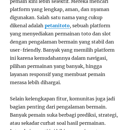
pemain kini lebih selektif. Mereka mencari
platform yang lengkap, aman, dan nyaman
digunakan. Salah satu nama yang cukup
dikenal adalah
petanitoto
, sebuah platform
yang menyediakan permainan toto dan slot
dengan pengalaman bermain yang stabil dan
user-friendly. Banyak yang memilih platform
ini karena kemudahannya dalam navigasi,
pilihan permainan yang banyak, hingga
layanan responsif yang membuat pemain
merasa lebih dihargai.
Selain kelengkapan fitur, komunitas juga jadi
bagian penting dari pengalaman bermain.
Banyak pemain suka berbagi prediksi, strategi,
atau sekadar curhat soal hasil permainan.