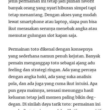
jenis permainan ini tetap jadi pilihan favorit
banyak orang yang nyari hiburan simpel tapi
tetap menantang. Dengan akses yang mudah
lewat smartphone atau laptop, siapa pun bisa
ikut merasakan serunya menebak angka atau
memutar gulungan slot kapan saja.
Permainan toto dikenal dengan konsepnya
yang sederhana namun penuh kejutan. Banyak
pemain menganggap toto sebagai ajang adu
feeling dan strategi ringan. Ada yang percaya
dengan angka hoki, ada yang suka analisis
pola, dan ada juga yang cuma ikut intuisi. Apa
pun gaya mainnya, sensasi menunggu hasil
keluaran tetap jadi momen paling bikin deg-
degan. Di sinilah daya tarik toto: permainan ini