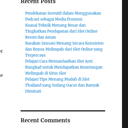
Recent Posts
Pendekatan Inovatif dalam Menggunakan
Podcast sebagai Media Promosi
Kuasai Teknik Menang Besar dan
Tingkatkan Pendapatan dari Slot Online
Resmi dan Aman
Rasakan Sensasi Menang Secara Konsisten
dan Bonus Melimpah dari Slot Online yang
et
Terpercaya
Pelajari Cara Memanfaatkan Slot Anti
Rungkad untuk Mendapatkan Keuntungan
Melimpah di Situs Slot
ne
Pelajari Tips Menang Mudah di Slot
Thailand yang Sedang Gacor dan Banyak
Diminati
Recent Comments