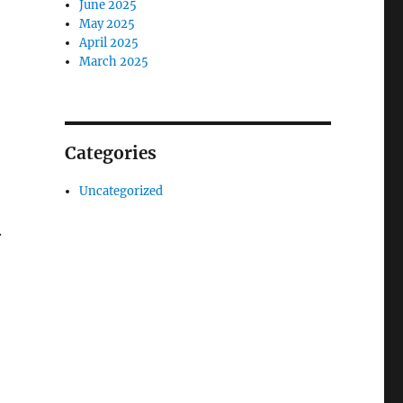
June 2025
May 2025
April 2025
March 2025
Categories
Uncategorized
.