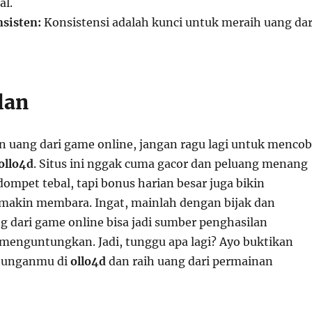
l.
sisten:
Konsistensi adalah kunci untuk meraih uang dar
lan
n uang dari game online, jangan ragu lagi untuk menco
ollo4d
. Situs ini nggak cuma gacor dan peluang menang
dompet tebal, tapi bonus harian besar juga bikin
makin membara. Ingat, mainlah dengan bijak dan
ng dari game online bisa jadi sumber penghasilan
enguntungkan. Jadi, tunggu apa lagi? Ayo buktikan
ntunganmu di
ollo4d
dan raih uang dari permainan