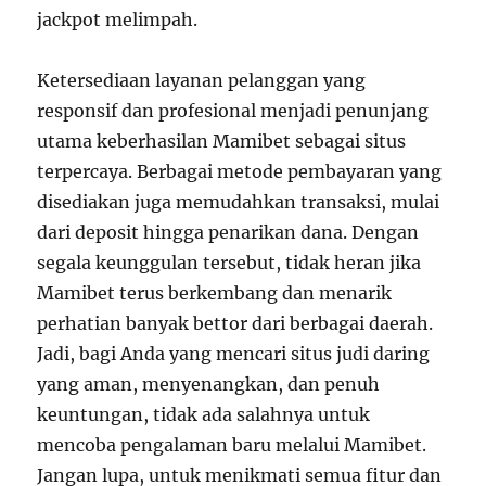
jackpot melimpah.
Ketersediaan layanan pelanggan yang
responsif dan profesional menjadi penunjang
utama keberhasilan Mamibet sebagai situs
terpercaya. Berbagai metode pembayaran yang
disediakan juga memudahkan transaksi, mulai
dari deposit hingga penarikan dana. Dengan
segala keunggulan tersebut, tidak heran jika
Mamibet terus berkembang dan menarik
perhatian banyak bettor dari berbagai daerah.
Jadi, bagi Anda yang mencari situs judi daring
yang aman, menyenangkan, dan penuh
keuntungan, tidak ada salahnya untuk
mencoba pengalaman baru melalui Mamibet.
Jangan lupa, untuk menikmati semua fitur dan