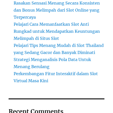
Rasakan Sensasi Menang Secara Konsisten
dan Bonus Melimpah dari Slot Online yang
Terpercaya
Pelajari Cara Memanfaatkan Slot Anti
Rungkad untuk Mendapatkan Keuntungan
Melimpah di Situs Slot
Pelajari Tips Menang Mudah di Slot Thailand
yang Sedang Gacor dan Banyak Diminati
Strategi Menganalisis Pola Data Untuk
Menang Berulang
Perkembangan Fitur Interaktif dalam Slot
Virtual Masa Kini
Recent Comments