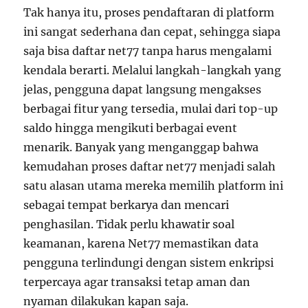
Tak hanya itu, proses pendaftaran di platform
ini sangat sederhana dan cepat, sehingga siapa
saja bisa daftar net77 tanpa harus mengalami
kendala berarti. Melalui langkah-langkah yang
jelas, pengguna dapat langsung mengakses
berbagai fitur yang tersedia, mulai dari top-up
saldo hingga mengikuti berbagai event
menarik. Banyak yang menganggap bahwa
kemudahan proses daftar net77 menjadi salah
satu alasan utama mereka memilih platform ini
sebagai tempat berkarya dan mencari
penghasilan. Tidak perlu khawatir soal
keamanan, karena Net77 memastikan data
pengguna terlindungi dengan sistem enkripsi
terpercaya agar transaksi tetap aman dan
nyaman dilakukan kapan saja.