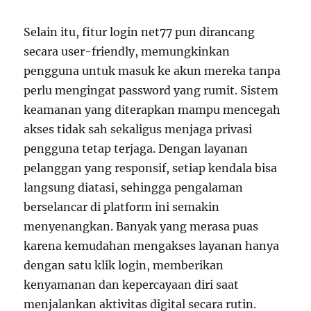
Selain itu, fitur login net77 pun dirancang
secara user-friendly, memungkinkan
pengguna untuk masuk ke akun mereka tanpa
perlu mengingat password yang rumit. Sistem
keamanan yang diterapkan mampu mencegah
akses tidak sah sekaligus menjaga privasi
pengguna tetap terjaga. Dengan layanan
pelanggan yang responsif, setiap kendala bisa
langsung diatasi, sehingga pengalaman
berselancar di platform ini semakin
menyenangkan. Banyak yang merasa puas
karena kemudahan mengakses layanan hanya
dengan satu klik login, memberikan
kenyamanan dan kepercayaan diri saat
menjalankan aktivitas digital secara rutin.