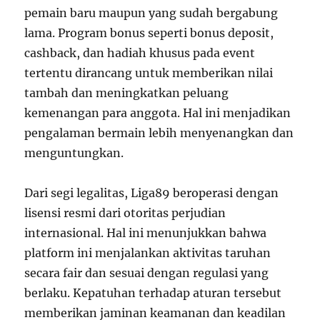
pemain baru maupun yang sudah bergabung
lama. Program bonus seperti bonus deposit,
cashback, dan hadiah khusus pada event
tertentu dirancang untuk memberikan nilai
tambah dan meningkatkan peluang
kemenangan para anggota. Hal ini menjadikan
pengalaman bermain lebih menyenangkan dan
menguntungkan.
Dari segi legalitas, Liga89 beroperasi dengan
lisensi resmi dari otoritas perjudian
internasional. Hal ini menunjukkan bahwa
platform ini menjalankan aktivitas taruhan
secara fair dan sesuai dengan regulasi yang
berlaku. Kepatuhan terhadap aturan tersebut
memberikan jaminan keamanan dan keadilan