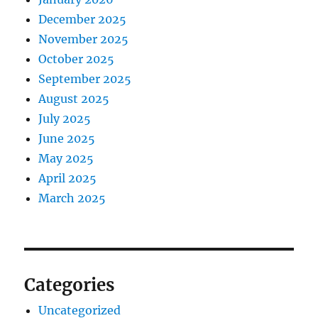
December 2025
November 2025
October 2025
September 2025
August 2025
July 2025
June 2025
May 2025
April 2025
March 2025
Categories
Uncategorized