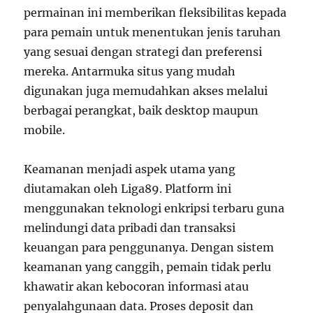
permainan ini memberikan fleksibilitas kepada
para pemain untuk menentukan jenis taruhan
yang sesuai dengan strategi dan preferensi
mereka. Antarmuka situs yang mudah
digunakan juga memudahkan akses melalui
berbagai perangkat, baik desktop maupun
mobile.
Keamanan menjadi aspek utama yang
diutamakan oleh Liga89. Platform ini
menggunakan teknologi enkripsi terbaru guna
melindungi data pribadi dan transaksi
keuangan para penggunanya. Dengan sistem
keamanan yang canggih, pemain tidak perlu
khawatir akan kebocoran informasi atau
penyalahgunaan data. Proses deposit dan