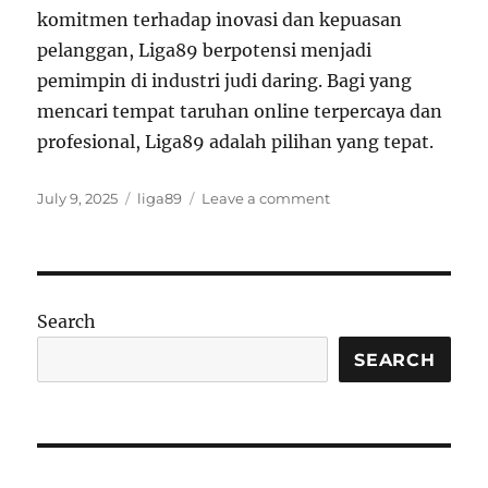
komitmen terhadap inovasi dan kepuasan
pelanggan, Liga89 berpotensi menjadi
pemimpin di industri judi daring. Bagi yang
mencari tempat taruhan online terpercaya dan
profesional, Liga89 adalah pilihan yang tepat.
Posted
Tags
on
July 9, 2025
liga89
Leave a comment
on
Liga89,
Situs
Judi
Online
Terpercaya
Search
dengan
Fitur
SEARCH
Lengkap
dan
Layanan
Optimal