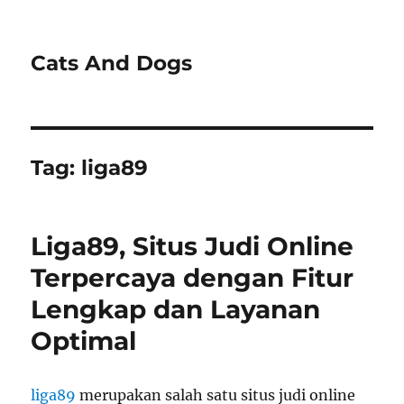
Cats And Dogs
Tag:
liga89
Liga89, Situs Judi Online
Terpercaya dengan Fitur
Lengkap dan Layanan
Optimal
liga89
merupakan salah satu situs judi online