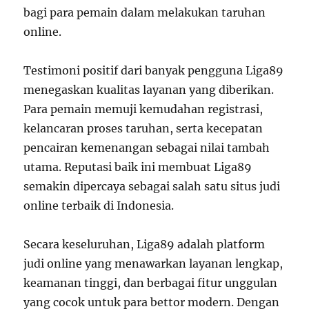
bagi para pemain dalam melakukan taruhan
online.
Testimoni positif dari banyak pengguna Liga89
menegaskan kualitas layanan yang diberikan.
Para pemain memuji kemudahan registrasi,
kelancaran proses taruhan, serta kecepatan
pencairan kemenangan sebagai nilai tambah
utama. Reputasi baik ini membuat Liga89
semakin dipercaya sebagai salah satu situs judi
online terbaik di Indonesia.
Secara keseluruhan, Liga89 adalah platform
judi online yang menawarkan layanan lengkap,
keamanan tinggi, dan berbagai fitur unggulan
yang cocok untuk para bettor modern. Dengan