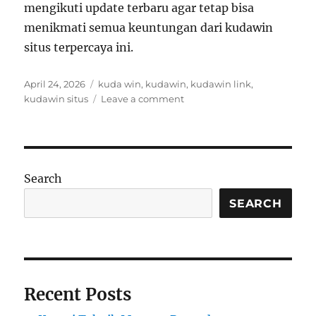
mengikuti update terbaru agar tetap bisa
menikmati semua keuntungan dari kudawin
situs terpercaya ini.
Posted
Tags
April 24, 2026
kuda win
,
kudawin
,
kudawin link
,
on
on
kudawin situs
Leave a comment
Maksimalkan
Peluang
Anda
dengan
Slot
Search
Gacor
di
SEARCH
Slot
Online
Recent Posts