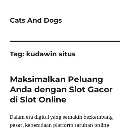
Cats And Dogs
Tag:
kudawin situs
Maksimalkan Peluang
Anda dengan Slot Gacor
di Slot Online
Dalam era digital yang semakin berkembang
pesat, keberadaan platform taruhan online