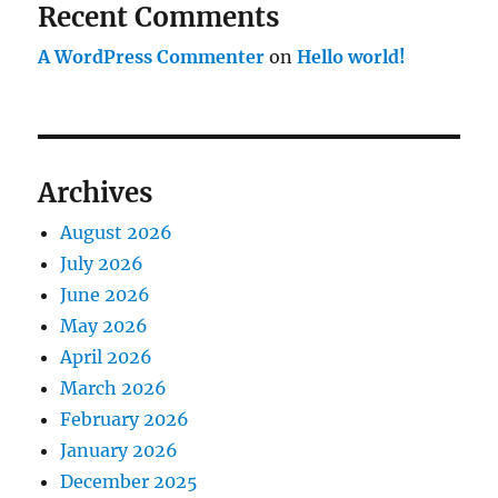
Recent Comments
A WordPress Commenter
on
Hello world!
Archives
August 2026
July 2026
June 2026
May 2026
April 2026
March 2026
February 2026
January 2026
December 2025