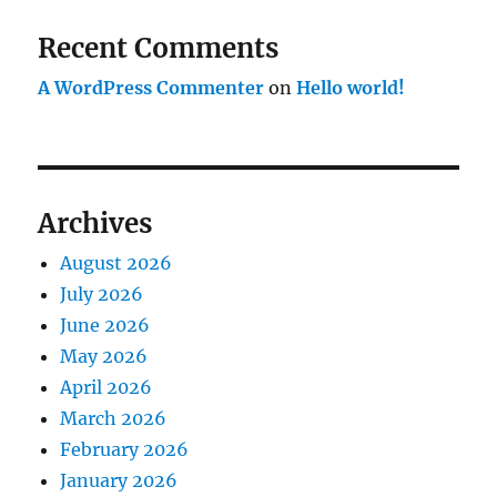
Recent Comments
A WordPress Commenter
on
Hello world!
Archives
August 2026
July 2026
June 2026
May 2026
April 2026
March 2026
February 2026
January 2026