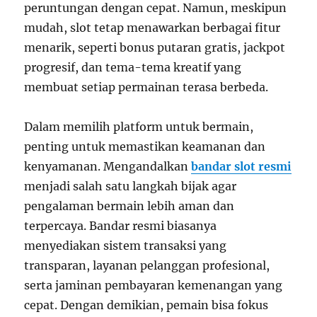
peruntungan dengan cepat. Namun, meskipun
mudah, slot tetap menawarkan berbagai fitur
menarik, seperti bonus putaran gratis, jackpot
progresif, dan tema-tema kreatif yang
membuat setiap permainan terasa berbeda.
Dalam memilih platform untuk bermain,
penting untuk memastikan keamanan dan
kenyamanan. Mengandalkan
bandar slot resmi
menjadi salah satu langkah bijak agar
pengalaman bermain lebih aman dan
terpercaya. Bandar resmi biasanya
menyediakan sistem transaksi yang
transparan, layanan pelanggan profesional,
serta jaminan pembayaran kemenangan yang
cepat. Dengan demikian, pemain bisa fokus