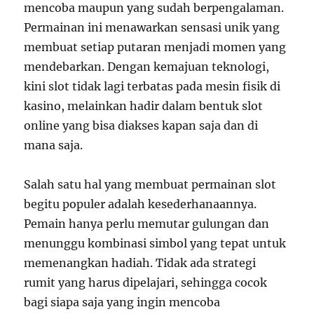
mencoba maupun yang sudah berpengalaman.
Permainan ini menawarkan sensasi unik yang
membuat setiap putaran menjadi momen yang
mendebarkan. Dengan kemajuan teknologi,
kini slot tidak lagi terbatas pada mesin fisik di
kasino, melainkan hadir dalam bentuk slot
online yang bisa diakses kapan saja dan di
mana saja.
Salah satu hal yang membuat permainan slot
begitu populer adalah kesederhanaannya.
Pemain hanya perlu memutar gulungan dan
menunggu kombinasi simbol yang tepat untuk
memenangkan hadiah. Tidak ada strategi
rumit yang harus dipelajari, sehingga cocok
bagi siapa saja yang ingin mencoba