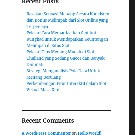
Recent Posts
Rasakan Sensasi Menang Secara Konsisten
dan Bonus Melimpah dari Slot Online yang
Terpercaya
Pelajari Cara Memanfaatkan Slot Anti
Rungkad untuk Mendapatkan Keuntungan
Melimpah di Situs Slot
Pelajari Tips Menang Mudah di Slot
Thailand yang Sedang Gacor dan Banyak
Diminati
Strategi Menganalisis Pola Data Untuk
Menang Berulang
Perkembangan Fitur Interaktif dalam Slot
Virtual Masa Kini
Recent Comments
A WordPress Commenter
on
Hello world!