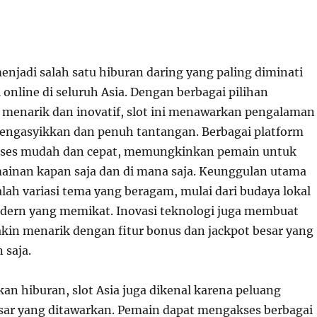
menjadi salah satu hiburan daring yang paling diminati
i online di seluruh Asia. Dengan berbagai pilihan
menarik dan inovatif, slot ini menawarkan pengalaman
engasyikkan dan penuh tantangan. Berbagai platform
ses mudah dan cepat, memungkinkan pemain untuk
inan kapan saja dan di mana saja. Keunggulan utama
dalah variasi tema yang beragam, mulai dari budaya lokal
dern yang memikat. Inovasi teknologi juga membuat
in menarik dengan fitur bonus dan jackpot besar yang
 saja.
an hiburan, slot Asia juga dikenal karena peluang
ar yang ditawarkan. Pemain dapat mengakses berbagai