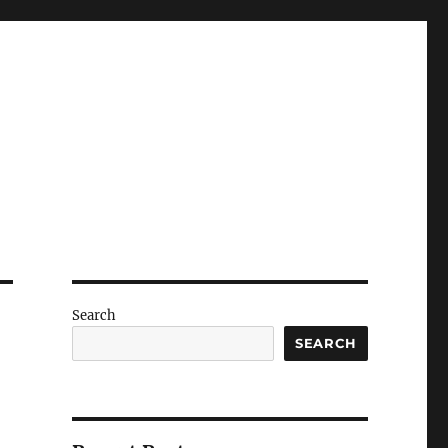
Search
SEARCH