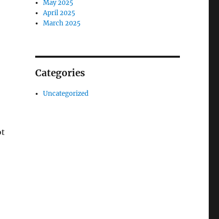
May 2025
April 2025
March 2025
Categories
Uncategorized
ot