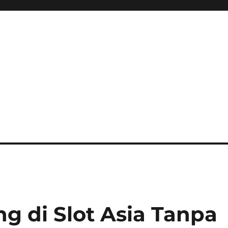
g di Slot Asia Tanpa