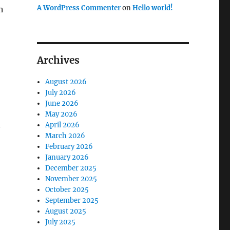
A WordPress Commenter
on
Hello world!
h
Archives
August 2026
July 2026
June 2026
May 2026
a
April 2026
March 2026
February 2026
January 2026
December 2025
November 2025
October 2025
September 2025
August 2025
July 2025