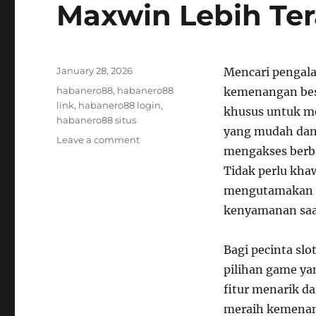
Maxwin Lebih Ter
Posted
January 28, 2026
Mencari pengala
on
Tags
habanero88
,
habanero88
kemenangan bes
link
,
habanero88 login
,
khusus untuk me
habanero88 situs
yang mudah dan
on
Leave a comment
mengakses berba
Situs
Slot
Tidak perlu kha
Gacor
mengutamakan p
dengan
kenyamanan saat
Peluang
Maxwin
Lebih
Bagi pecinta sl
Terasa
pilihan game ya
fitur menarik d
meraih kemenan