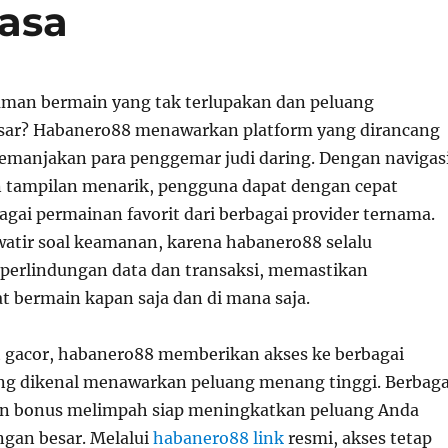
asa
man bermain yang tak terlupakan dan peluang
ar? Habanero88 menawarkan platform yang dirancang
manjakan para penggemar judi daring. Dengan navigas
 tampilan menarik, pengguna dapat dengan cepat
gai permainan favorit dari berbagai provider ternama.
watir soal keamanan, karena habanero88 selalu
erlindungan data dan transaksi, memastikan
 bermain kapan saja dan di mana saja.
ot gacor, habanero88 memberikan akses ke berbagai
ng dikenal menawarkan peluang menang tinggi. Berbaga
an bonus melimpah siap meningkatkan peluang Anda
gan besar. Melalui
habanero88 link
resmi, akses tetap