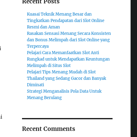
Recent Posts
Kuasai Teknik Menang Besar dan
Tingkatkan Pendapatan dari Slot Online
Resmi dan Aman
Rasakan Sensasi Menang Secara Konsisten
dan Bonus Melimpah dari Slot Online yang
Terpercaya
i
Pelajari Cara Memanfaatkan Slot Anti
Rungkad untuk Mendapatkan Keuntungan
Melimpah di Situs Slot
Pelajari Tips Menang Mudah di Slot
Thailand yang Sedang Gacor dan Banyak
Diminati
Strategi Menganalisis Pola Data Untuk
Menang Berulang
i
Recent Comments