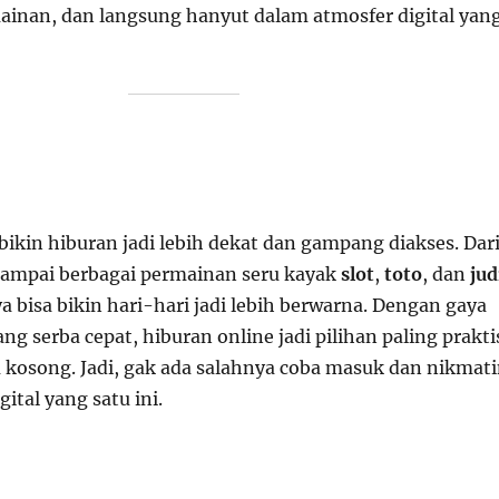
rmainan, dan langsung hanyut dalam atmosfer digital yan
 bikin hiburan jadi lebih dekat dan gampang diakses. Dar
ampai berbagai permainan seru kayak
slot
,
toto
, dan
jud
a bisa bikin hari-hari jadi lebih berwarna. Dengan gaya
g serba cepat, hiburan online jadi pilihan paling prakti
u kosong. Jadi, gak ada salahnya coba masuk dan nikmat
ital yang satu ini.