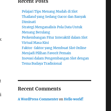
Recent Posts
Pelajari Tips Menang Mudah di Slot
Thailand yang Sedang Gacor dan Banyak
Diminati
Strategi Menganalisis Pola Data Untuk
Menang Berulang
Perkembangan Fitur Interaktif dalam Slot
k
Virtual Masa Kini
Faktor-faktor yang Membuat Slot Online
Menjadi Pilihan Favorit Pemain
Inovasi dalam Pengembangan Slot dengan
Tema Budaya Tradisional
t
Recent Comments
i
A WordPress Commenter
on
Hello world!