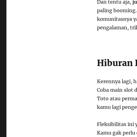
Dan tentu aja,
j
paling booming.
komunitasnya y
pengalaman, tri
Hiburan D
Kerennya lagi, h
Coba main slot 
Toto atau permai
kamu lagi penge
Fleksibilitas in
Kamu gak perlu 