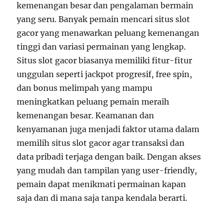
kemenangan besar dan pengalaman bermain
yang seru. Banyak pemain mencari situs slot
gacor yang menawarkan peluang kemenangan
tinggi dan variasi permainan yang lengkap.
Situs slot gacor biasanya memiliki fitur-fitur
unggulan seperti jackpot progresif, free spin,
dan bonus melimpah yang mampu
meningkatkan peluang pemain meraih
kemenangan besar. Keamanan dan
kenyamanan juga menjadi faktor utama dalam
memilih situs slot gacor agar transaksi dan
data pribadi terjaga dengan baik. Dengan akses
yang mudah dan tampilan yang user-friendly,
pemain dapat menikmati permainan kapan
saja dan di mana saja tanpa kendala berarti.