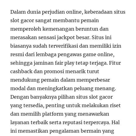
Dalam dunia perjudian online, keberadaan situs
slot gacor sangat membantu pemain
memperoleh kemenangan beruntun dan
merasakan sensasi jackpot besar. Situs ini
biasanya sudah terverifikasi dan memiliki izin
resmi dari lembaga pengawas game online,
sehingga jaminan fair play tetap terjaga. Fitur
cashback dan promosi menarik turut
mendukung pemain dalam memperbesar
modal dan meningkatkan peluang menang.
Dengan banyaknya pilihan situs slot gacor
yang tersedia, penting untuk melakukan riset
dan memilih platform yang menawarkan
layanan terbaik serta reputasi terpercaya. Hal
ini memastikan pengalaman bermain yang