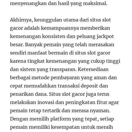
menyenangkan dan hasil yang maksimal.
Akhirnya, keunggulan utama dari situs slot
gacor adalah kemampuannya memberikan
kemenangan konsisten dan peluang jackpot
besar. Banyak pemain yang telah merasakan
sendiri manfaat bermain di situs slot gacor
karena tingkat kemenangan yang cukup tinggi
dan sistem yang transparan. Ketersediaan
berbagai metode pembayaran yang aman dan
cepat memudahkan transaksi deposit dan
penarikan dana. Situs slot gacor juga terus
melakukan inovasi dan peningkatan fitur agar
pemain tetap tertarik dan merasa nyaman.
Dengan memilih platform yang tepat, setiap
pemain memiliki kesempatan untuk meraih