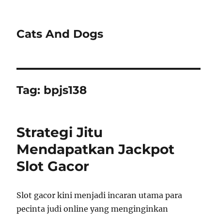
Cats And Dogs
Tag:
bpjs138
Strategi Jitu
Mendapatkan Jackpot
Slot Gacor
Slot gacor kini menjadi incaran utama para
pecinta judi online yang menginginkan