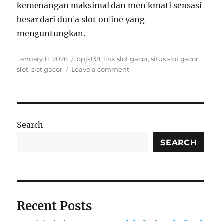
kemenangan maksimal dan menikmati sensasi
besar dari dunia slot online yang
menguntungkan.
Posted
Tags
January 11, 2026
bpjs138
,
link slot gacor
,
situs slot gacor
,
on
on
slot
,
slot gacor
Leave a comment
Strategi
Jitu
Mendapatkan
Jackpot
Slot
Search
Gacor
SEARCH
Recent Posts