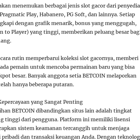
kan menemukan berbagai jenis slot gacor dari penyedia
 Pragmatic Play, Habanero, PG Soft, dan lainnya. Setiap
gkapi dengan grafik menarik, bonus yang menggugah,
rn to Player) yang tinggi, memberikan peluang besar bag
ang.
cara rutin memperbarui koleksi slot gacornya, memberi
ada pemain untuk mencoba permainan baru yang bisa
pot besar. Banyak anggota setia BETCOIN melaporkan
elah hanya beberapa putaran.
epercayaan yang Sangat Penting
bihan BETCOIN dibandingkan situs lain adalah tingkat
 tinggi dari pengguna. Platform ini memiliki lisensi
rapkan sistem keamanan tercanggih untuk menjaga
 pribadi dan transaksi keuangan Anda. Dengan teknolog