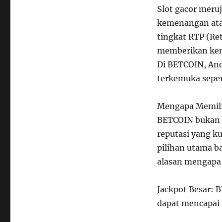
Main
Slot gacor meru
Tanpa
kemenangan atau
Bot
tingkat RTP (Re
dan
Anti
memberikan keme
Kecurangan!
Di BETCOIN, And
terkemuka sepert
Mengapa Memil
BETCOIN bukan h
reputasi yang ku
pilihan utama b
alasan mengapa
Jackpot Besar: 
dapat mencapai r