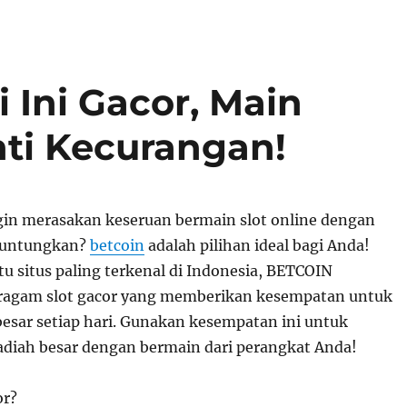
 Ini Gacor, Main
ti Kecurangan!
in merasakan keseruan bermain slot online dengan
untungkan?
betcoin
adalah pilihan ideal bagi Anda!
tu situs paling terkenal di Indonesia, BETCOIN
agam slot gacor yang memberikan kesempatan untuk
besar setiap hari. Gunakan kesempatan ini untuk
iah besar dengan bermain dari perangkat Anda!
or?