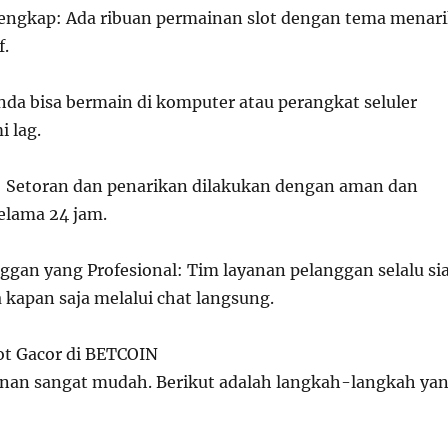
rlengkap: Ada ribuan permainan slot dengan tema menar
f.
da bisa bermain di komputer atau perangkat seluler
 lag.
: Setoran dan penarikan dilakukan dengan aman dan
selama 24 jam.
gan yang Profesional: Tim layanan pelanggan selalu si
apan saja melalui chat langsung.
ot Gacor di BETCOIN
nan sangat mudah. Berikut adalah langkah-langkah ya
: