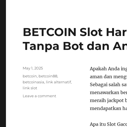
BETCOIN Slot Hari
Tanpa Bot dan An
Posted
May 1, 2025
Apakah Anda ing
on
Tags
betcoin
,
betcoin88
,
aman dan meng
betcoinasia
,
link alternatif
,
Sebagai salah sa
link slot
menawarkan ber
on
Leave a comment
meraih jackpot 
BETCOIN
Slot
mendapatkan had
Hari
Ini
Apa itu Slot Gac
Gacor,