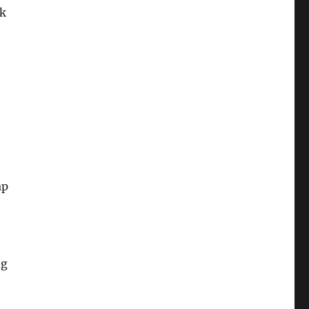
ik
ap
ng