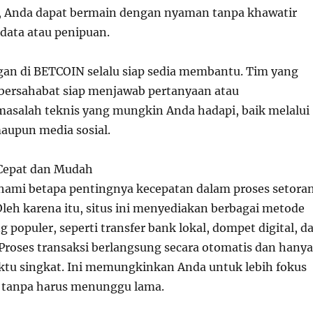
u, Anda dapat bermain dengan nyaman tanpa khawatir
data atau penipuan.
an di BETCOIN selalu siap sedia membantu. Tim yang
 bersahabat siap menjawab pertanyaan atau
asalah teknis yang mungkin Anda hadapi, baik melalui
aupun media sosial.
 Cepat dan Mudah
mi betapa pentingnya kecepatan dalam proses setora
Oleh karena itu, situs ini menyediakan berbagai metode
populer, seperti transfer bank lokal, dompet digital, d
 Proses transaksi berlangsung secara otomatis dan hanya
tu singkat. Ini memungkinkan Anda untuk lebih fokus
 tanpa harus menunggu lama.