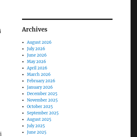
Archives
i
August 2026
July 2026
June 2026
May 2026
April 2026
March 2026
February 2026
January 2026
December 2025
November 2025
October 2025
September 2025
August 2025
July 2025
June 2025
i