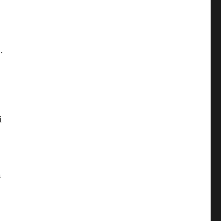
.
i
,
n