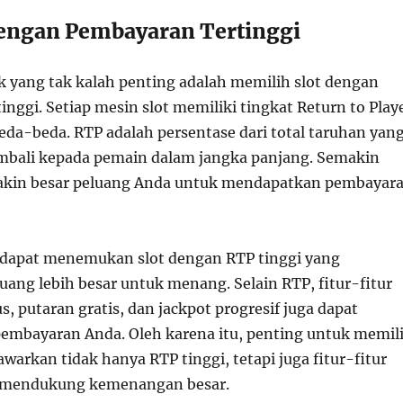
 dengan Pembayaran Tertinggi
ek yang tak kalah penting adalah memilih slot dengan
nggi. Setiap mesin slot memiliki tingkat Return to Play
eda-beda. RTP adalah persentase dari total taruhan yan
mbali kepada pemain dalam jangka panjang. Semakin
makin besar peluang Anda untuk mendapatkan pembayar
 dapat menemukan slot dengan RTP tinggi yang
ang lebih besar untuk menang. Selain RTP, fitur-fitur
us, putaran gratis, dan jackpot progresif juga dapat
mbayaran Anda. Oleh karena itu, penting untuk memil
arkan tidak hanya RTP tinggi, tetapi juga fitur-fitur
 mendukung kemenangan besar.