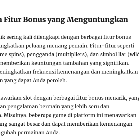
n Fitur Bonus yang Menguntungkan
aik sering kali dilengkapi dengan berbagai fitur bonus
ngkatkan peluang menang pemain. Fitur-fitur seperti
free spins), pengganda (multipliers), dan simbol liar (wil
 memberikan keuntungan tambahan yang signifikan.
 meningkatkan frekuensi kemenangan dan meningkatkan
n yang dapat Anda peroleh.
awarkan slot dengan berbagai fitur bonus menarik, yan
an pengalaman bermain yang lebih seru dan
 Misalnya, beberapa game di platform ini menawarkan
yang sangat besar dan dapat memberikan kemenangan
ngubah permainan Anda.