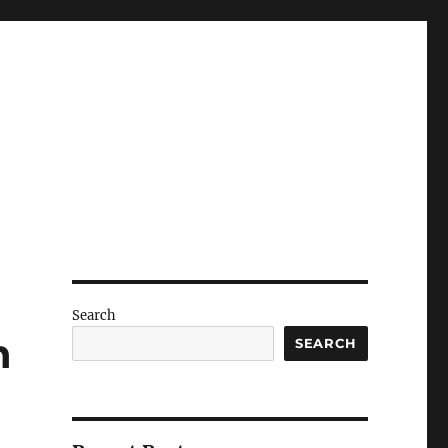
Search
n
SEARCH