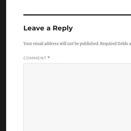
Leave a Reply
Your email address will not be published.
Required fields
COMMENT
*