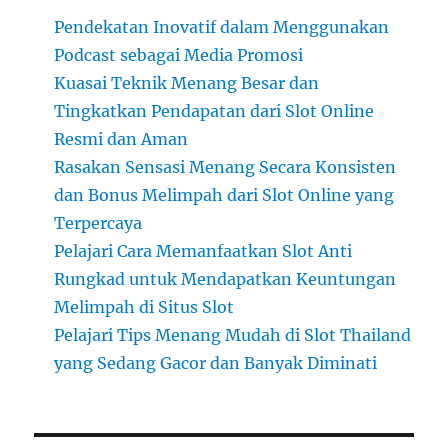
Pendekatan Inovatif dalam Menggunakan
Podcast sebagai Media Promosi
Kuasai Teknik Menang Besar dan
Tingkatkan Pendapatan dari Slot Online
Resmi dan Aman
Rasakan Sensasi Menang Secara Konsisten
dan Bonus Melimpah dari Slot Online yang
Terpercaya
Pelajari Cara Memanfaatkan Slot Anti
Rungkad untuk Mendapatkan Keuntungan
Melimpah di Situs Slot
Pelajari Tips Menang Mudah di Slot Thailand
yang Sedang Gacor dan Banyak Diminati