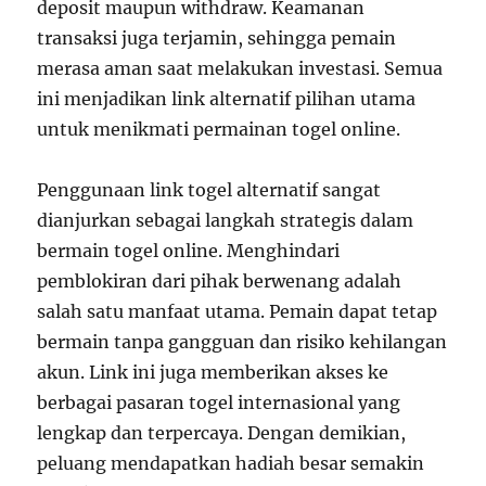
deposit maupun withdraw. Keamanan
transaksi juga terjamin, sehingga pemain
merasa aman saat melakukan investasi. Semua
ini menjadikan link alternatif pilihan utama
untuk menikmati permainan togel online.
Penggunaan link togel alternatif sangat
dianjurkan sebagai langkah strategis dalam
bermain togel online. Menghindari
pemblokiran dari pihak berwenang adalah
salah satu manfaat utama. Pemain dapat tetap
bermain tanpa gangguan dan risiko kehilangan
akun. Link ini juga memberikan akses ke
berbagai pasaran togel internasional yang
lengkap dan terpercaya. Dengan demikian,
peluang mendapatkan hadiah besar semakin