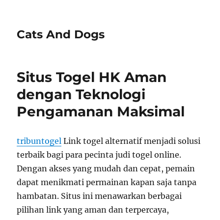
Cats And Dogs
Situs Togel HK Aman
dengan Teknologi
Pengamanan Maksimal
tribuntogel
Link togel alternatif menjadi solusi
terbaik bagi para pecinta judi togel online.
Dengan akses yang mudah dan cepat, pemain
dapat menikmati permainan kapan saja tanpa
hambatan. Situs ini menawarkan berbagai
pilihan link yang aman dan terpercaya,