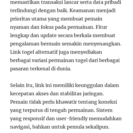
memastikan transaksi lancar serta data pribadi
terlindungi dengan baik. Keamanan menjadi
prioritas utama yang membuat pemain
nyaman dan fokus pada permainan. Fitur
lengkap dan update secara berkala membuat
pengalaman bermain semakin menyenangkan.
Link togel alternatif juga menyediakan
berbagai variasi permainan togel dari berbagai
pasaran terkenal di dunia.
Selain itu, link ini memiliki keunggulan dalam
kecepatan akses dan stabilitas jaringan.
Pemain tidak perlu khawatir tentang koneksi
yang terputus di tengah permainan. Sistem
yang responsif dan user-friendly memudahkan
navigasi, bahkan untuk pemula sekalipun.